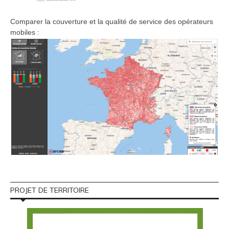
Comparer la couverture et la qualité de service des opérateurs
mobiles :
PROJET DE TERRITOIRE