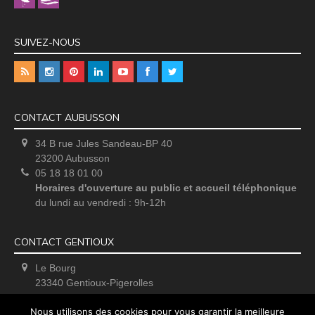
SUIVEZ-NOUS
CONTACT AUBUSSON
34 B rue Jules Sandeau-BP 40
23200 Aubusson
05 18 18 01 00
Horaires d'ouverture au public et accueil téléphonique
du lundi au vendredi : 9h-12h
CONTACT GENTIOUX
Le Bourg
23340 Gentioux-Pigerolles
Uniquement sur rendez-vous
Nous utilisons des cookies pour vous garantir la meilleure