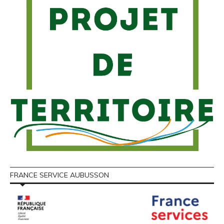
FRANCE SERVICE AUBUSSON