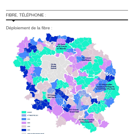
FIBRE, TÉLÉPHONIE :
Déploiement de la fibre :