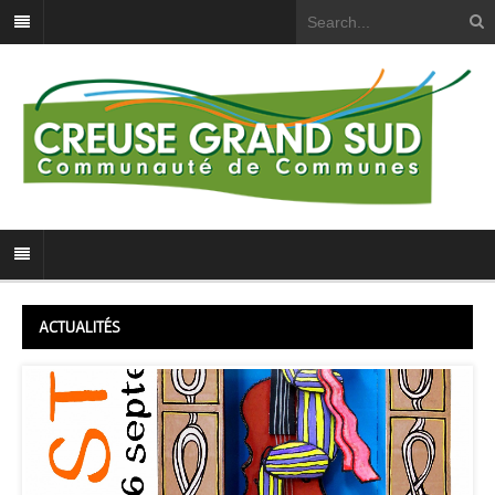
ACTUALITÉS