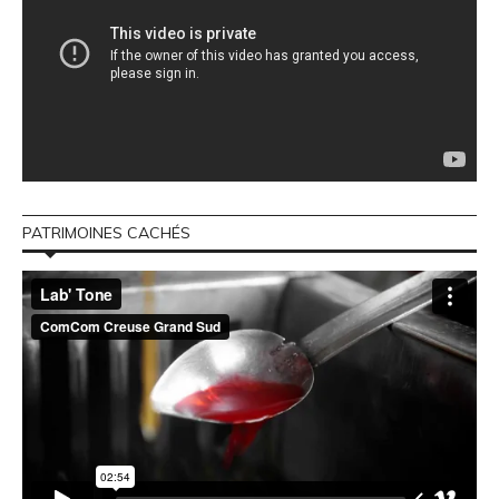
PATRIMOINES CACHÉS