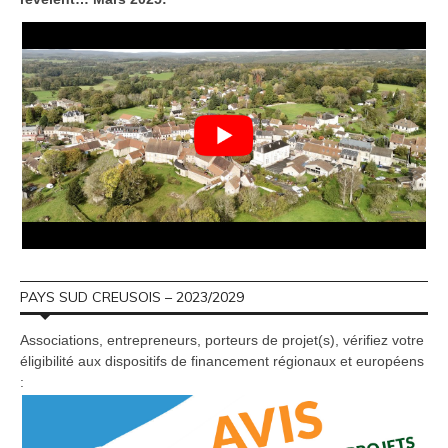
PAYS SUD CREUSOIS – 2023/2029
Associations, entrepreneurs, porteurs de projet(s), vérifiez votre
éligibilité aux dispositifs de financement régionaux et européens
: