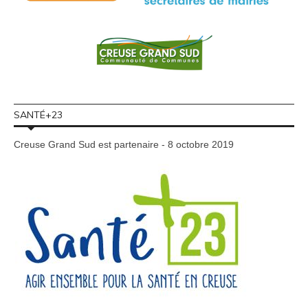
SANTÉ+23
Creuse Grand Sud est partenaire - 8 octobre 2019