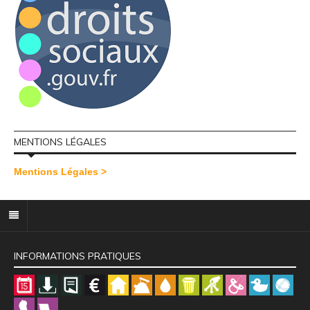
MENTIONS LÉGALES
Mentions Légales >
INFORMATIONS PRATIQUES