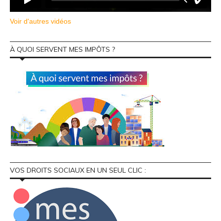
Voir d'autres vidéos
À QUOI SERVENT MES IMPÔTS ?
VOS DROITS SOCIAUX EN UN SEUL CLIC :