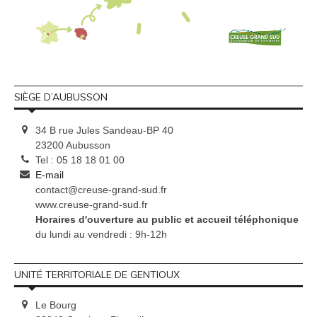
SIÈGE D’AUBUSSON
34 B rue Jules Sandeau-BP 40
23200 Aubusson
Tel : 05 18 18 01 00
E-mail
contact@creuse-grand-sud.fr
www.creuse-grand-sud.fr
Horaires d'ouverture au public et accueil téléphonique
du lundi au vendredi : 9h-12h
UNITÉ TERRITORIALE DE GENTIOUX
Le Bourg