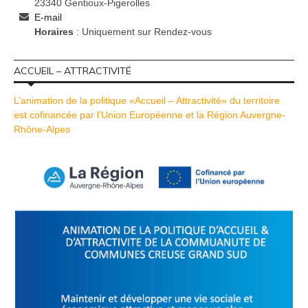
23340 Gentioux-Pigerolles
E-mail
Horaires
: Uniquement sur Rendez-vous
ACCUEIL – ATTRACTIVITÉ
L’animation de la politique «Accueil – Attractivité» du territoire
est cofinancée par l’Union Européenne et la Région Auvergne-
Rhône-Alpes