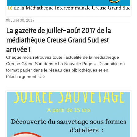
JUIN 30, 2017
La gazette de juillet-août 2017 de la
médiathèque Creuse Grand Sud est
arrivée !
Chaque mois retrouvez toute l’actualité de la médiathèque
Creuse Grand Sud dans « La Nouvelle Page ». Disponible en
format papier dans le réseau des bibliothèques et en
téléchargement ici >