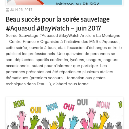
JUIN 26, 2017
Beau succès pour la soirée sauvetage
#Aquasud #BayWatch – juin 2017
Soirée Sauvetage #Aquasud #BayWatch Article « La Montagne
– Centre France » Organisée à l’initiative des MNS d’Aquasud,
cette soirée, ouverte à tous, était l’occasion d’échanges entre le
public et les professionnels. Une quinzaine de personnes se
sont déplacées, sportifs confirmés, lycéens, usagers, nageurs
occasionnels, autant pour s’informer que participer. Les
personnes présentes ont été réparties en plusieurs ateliers
thématiques (premiers secours – formation aux gestes
techniques dans l’eau…), d’abord sous forme