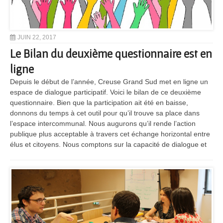
JUIN 22, 2017
Le Bilan du deuxième questionnaire est en
ligne
Depuis le début de l’année, Creuse Grand Sud met en ligne un
espace de dialogue participatif. Voici le bilan de ce deuxième
questionnaire. Bien que la participation ait été en baisse,
donnons du temps à cet outil pour qu’il trouve sa place dans
l’espace intercommunal. Nous augurons qu’il rende l’action
publique plus acceptable à travers cet échange horizontal entre
élus et citoyens. Nous comptons sur la capacité de dialogue et