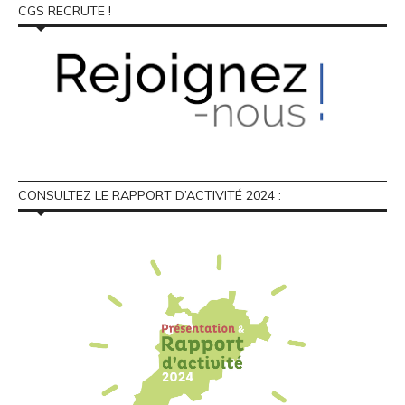
CGS RECRUTE !
CONSULTEZ LE RAPPORT D’ACTIVITÉ 2024 :