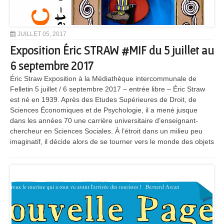
JUILLET 05, 2017
Exposition Éric STRAW #MIF du 5 juillet au
6 septembre 2017
Éric Straw Exposition à la Médiathèque intercommunale de
Felletin 5 juillet / 6 septembre 2017 – entrée libre – Éric Straw
est né en 1939. Après des Etudes Supérieures de Droit, de
Sciences Économiques et de Psychologie, il a mené jusque
dans les années 70 une carrière universitaire d’enseignant-
chercheur en Sciences Sociales. À l’étroit dans un milieu peu
imaginatif, il décide alors de se tourner vers le monde des objets