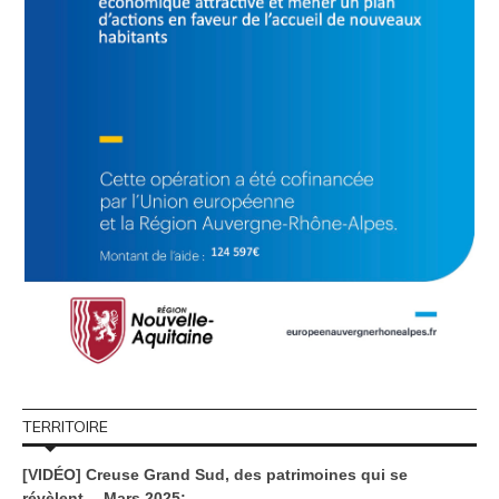
TERRITOIRE
[VIDÉO] Creuse Grand Sud, des patrimoines qui se
révèlent… Mars 2025: