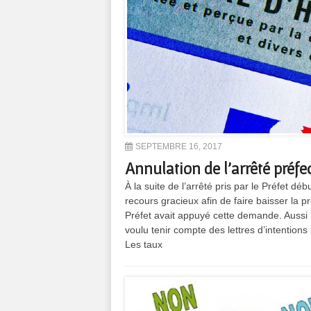
SEPTEMBRE 16, 2017
Annulation de l’arrêté préfe
À la suite de l’arrêté pris par le Préfet
recours gracieux afin de faire baisser la p
Préfet avait appuyé cette demande. Aussi l
voulu tenir compte des lettres d’intentions
Les taux