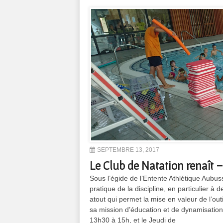
SEPTEMBRE 13, 2017
Le Club de Natation renaît 
Sous l’égide de l’Entente Athlétique Aubuss
pratique de la discipline, en particulier à
atout qui permet la mise en valeur de l’ou
sa mission d’éducation et de dynamisation 
13h30 à 15h, et le Jeudi de