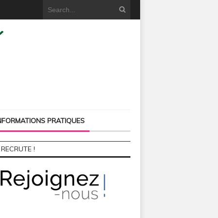
NFORMATIONS PRATIQUES
 RECRUTE !