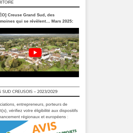
ITOIRE
ÉO] Creuse Grand Sud, des
imoines qui se révèlent… Mars 2025:
 SUD CREUSOIS – 2023/2029
ciations, entrepreneurs, porteurs de
t(s), vérifiez votre éligibilité aux dispositifs
inancement régionaux et européens :