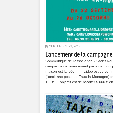
SEPTEMBRE 23, 2017
Lancement de la campagne 
Communiqué de l’association « Cadet Rousse
campagne de financement participatif qui 
maison est lancée !!!!!!! L’idée est de 
(l’ancienne poste de Faux-la-Montagne) qu
TOUS. L’objectif est de récolter 5 000 € en