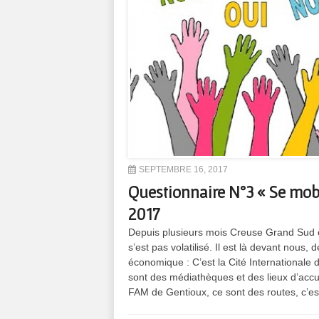
SEPTEMBRE 16, 2017
Questionnaire N°3 « Se mobil
2017
Depuis plusieurs mois Creuse Grand Sud 
s’est pas volatilisé. Il est là devant nou
économique : C’est la Cité Internationale 
sont des médiathèques et des lieux d’accu
FAM de Gentioux, ce sont des routes, c’est