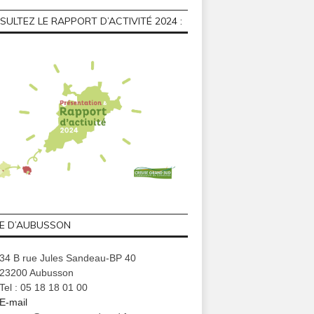
ULTEZ LE RAPPORT D’ACTIVITÉ 2024 :
GE D’AUBUSSON
34 B rue Jules Sandeau-BP 40
23200 Aubusson
Tel : 05 18 18 01 00
E-mail