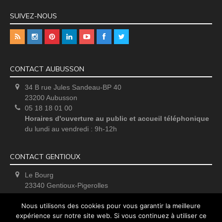
SUIVEZ-NOUS
CONTACT AUBUSSON
34 B rue Jules Sandeau-BP 40
23200 Aubusson
05 18 18 01 00
Horaires d'ouverture au public et accueil téléphonique
du lundi au vendredi : 9h-12h
CONTACT GENTIOUX
Le Bourg
23340 Gentioux-Pigerolles
Uniquement sur rendez-vous
Nous utilisons des cookies pour vous garantir la meilleure
expérience sur notre site web. Si vous continuez à utiliser ce