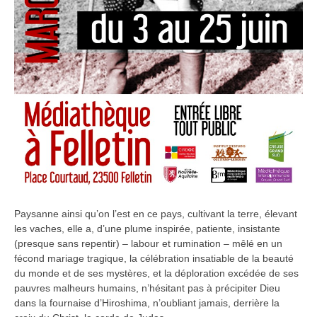
Paysanne ainsi qu’on l’est en ce pays, cultivant la terre, élevant
les vaches, elle a, d’une plume inspirée, patiente, insistante
(presque sans repentir) – labour et rumination – mêlé en un
fécond mariage tragique, la célébration insatiable de la beauté
du monde et de ses mystères, et la déploration excédée de ses
pauvres malheurs humains, n’hésitant pas à précipiter Dieu
dans la fournaise d’Hiroshima, n’oubliant jamais, derrière la