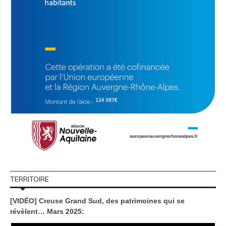
TERRITOIRE
[VIDÉO] Creuse Grand Sud, des patrimoines qui se
révèlent… Mars 2025: