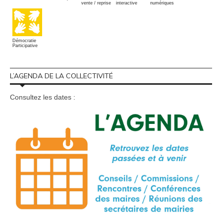
vente / reprise
interactive
numériques
Démocratie
Participative
L’AGENDA DE LA COLLECTIVITÉ
Consultez les dates :