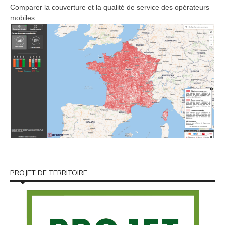
Comparer la couverture et la qualité de service des opérateurs
mobiles :
PROJET DE TERRITOIRE