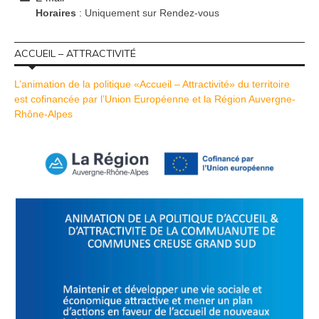
Horaires
: Uniquement sur Rendez-vous
ACCUEIL – ATTRACTIVITÉ
L’animation de la politique «Accueil – Attractivité» du territoire
est cofinancée par l’Union Européenne et la Région Auvergne-
Rhône-Alpes