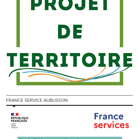
FRANCE SERVICE AUBUSSON