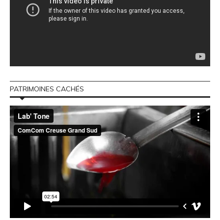
PATRIMOINES CACHÉS