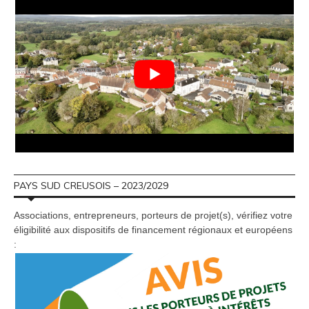
PAYS SUD CREUSOIS – 2023/2029
Associations, entrepreneurs, porteurs de projet(s), vérifiez votre
éligibilité aux dispositifs de financement régionaux et européens
: