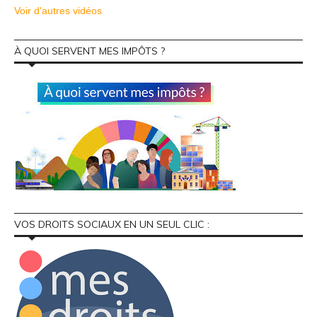
Voir d'autres vidéos
À QUOI SERVENT MES IMPÔTS ?
VOS DROITS SOCIAUX EN UN SEUL CLIC :