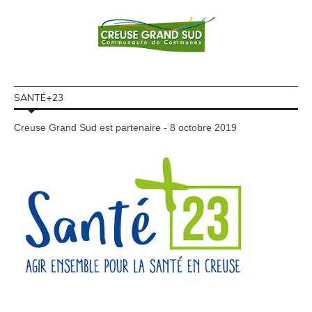
SANTÉ+23
Creuse Grand Sud est partenaire - 8 octobre 2019