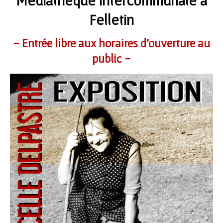
Médiathèque intercommunale à
Felletin
- Entrée libre aux horaires d’ouverture au
public -