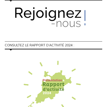
CONSULTEZ LE RAPPORT D’ACTIVITÉ 2024 :