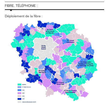
FIBRE, TÉLÉPHONIE :
Déploiement de la fibre :