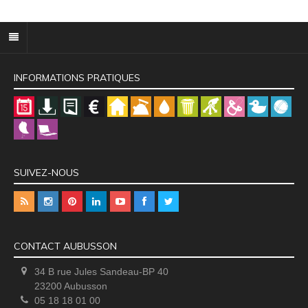
INFORMATIONS PRATIQUES
SUIVEZ-NOUS
CONTACT AUBUSSON
34 B rue Jules Sandeau-BP 40
23200 Aubusson
05 18 18 01 00