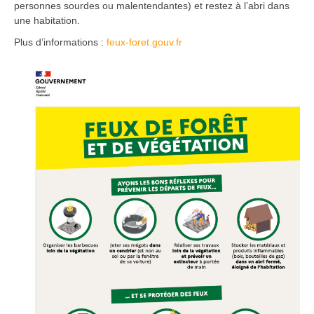
personnes sourdes ou malentendantes) et restez à l’abri dans
une habitation.
Plus d’informations :
feux-foret.gouv.fr