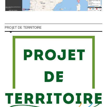
PROJET DE TERRITOIRE