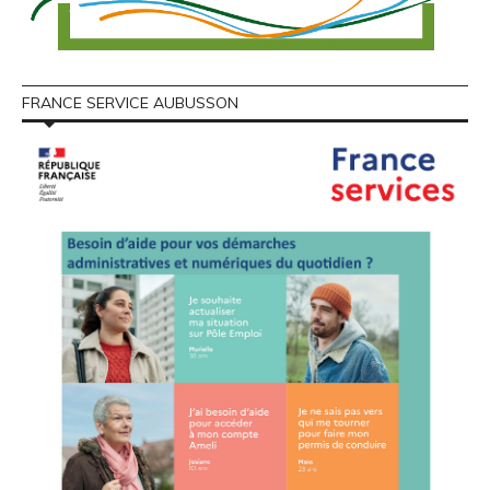
FRANCE SERVICE AUBUSSON