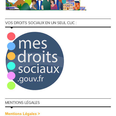
VOS DROITS SOCIAUX EN UN SEUL CLIC :
MENTIONS LÉGALES
Mentions Légales >