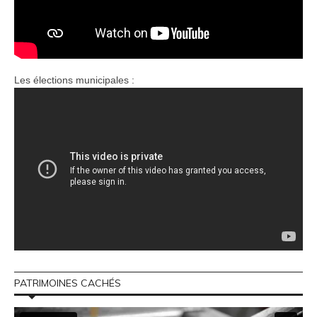
Les élections municipales :
PATRIMOINES CACHÉS