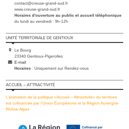
contact@creuse-grand-sud.fr
www.creuse-grand-sud.fr
Horaires d'ouverture au public et accueil téléphonique
du lundi au vendredi : 9h-12h
UNITÉ TERRITORIALE DE GENTIOUX
Le Bourg
23340 Gentioux-Pigerolles
E-mail
Horaires
: Uniquement sur Rendez-vous
ACCUEIL – ATTRACTIVITÉ
L’animation de la politique «Accueil – Attractivité» du territoire
est cofinancée par l’Union Européenne et la Région Auvergne-
Rhône-Alpes