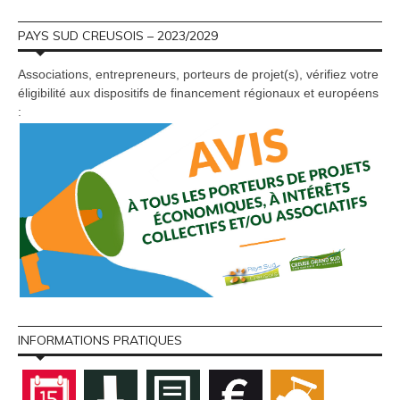
PAYS SUD CREUSOIS – 2023/2029
Associations, entrepreneurs, porteurs de projet(s), vérifiez votre
éligibilité aux dispositifs de financement régionaux et européens
:
INFORMATIONS PRATIQUES