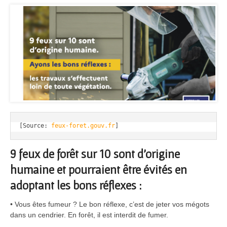
[Source: 
feux-foret.gouv.fr
]
9 feux de forêt sur 10 sont d’origine
humaine et pourraient être évités en
adoptant les bons réflexes :
• Vous êtes fumeur ? Le bon réflexe, c’est de jeter vos mégots
dans un cendrier. En forêt, il est interdit de fumer.