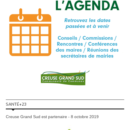
SANTÉ+23
Creuse Grand Sud est partenaire - 8 octobre 2019