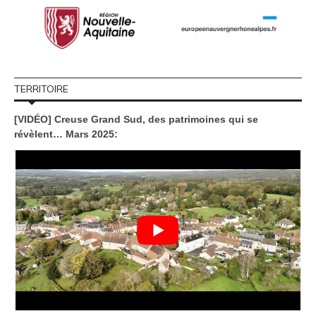
TERRITOIRE
[VIDÉO] Creuse Grand Sud, des patrimoines qui se
révèlent… Mars 2025: