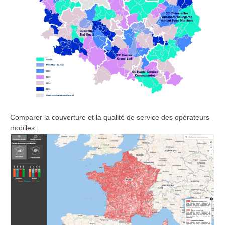
Comparer la couverture et la qualité de service des opérateurs
mobiles :