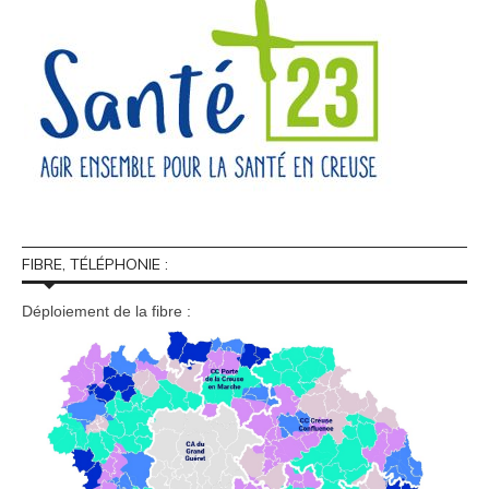
FIBRE, TÉLÉPHONIE :
Déploiement de la fibre :