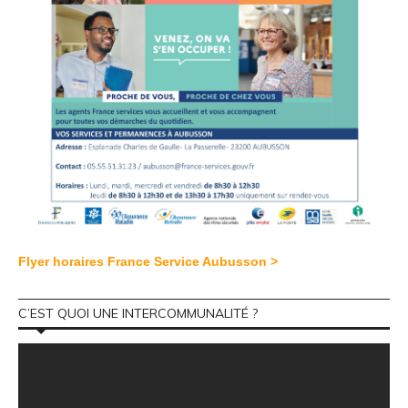
Flyer horaires France Service Aubusson >
C’EST QUOI UNE INTERCOMMUNALITÉ ?