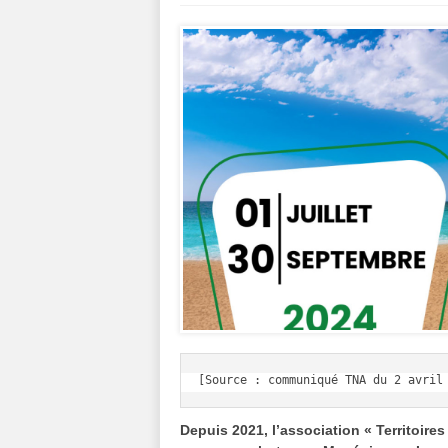
[Source : communiqué TNA du 2 avril
Depuis 2021, l’association « Territoir