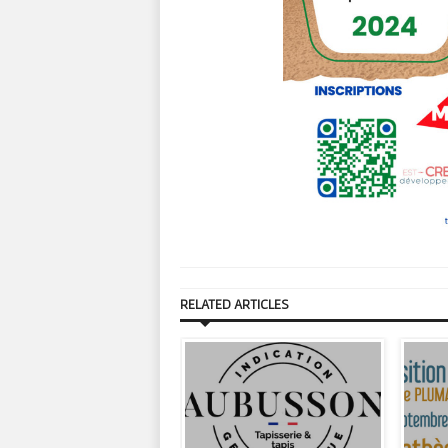
RELATED ARTICLES