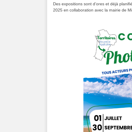
Des expositions sont d’ores et déjà planif
2025 en collaboration avec la mairie de 