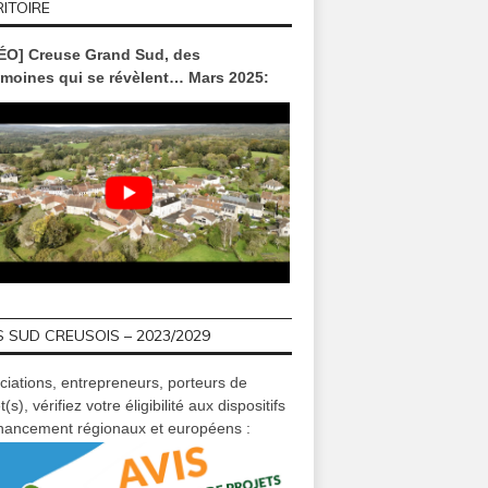
ITOIRE
ÉO] Creuse Grand Sud, des
imoines qui se révèlent… Mars 2025:
 SUD CREUSOIS – 2023/2029
ciations, entrepreneurs, porteurs de
t(s), vérifiez votre éligibilité aux dispositifs
inancement régionaux et européens :