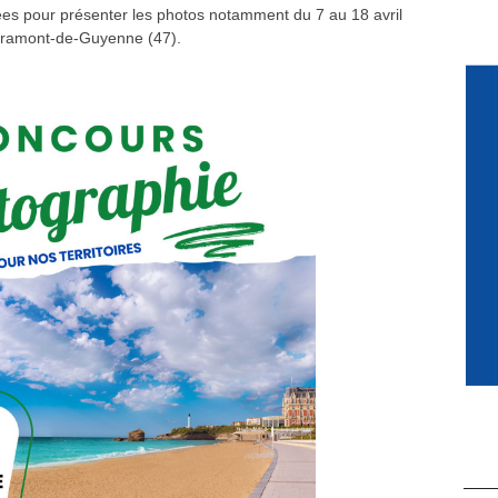
iées pour présenter les photos notamment du 7 au 18 avril
Miramont-de-Guyenne (47).