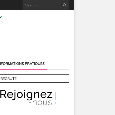
NFORMATIONS PRATIQUES
 RECRUTE !