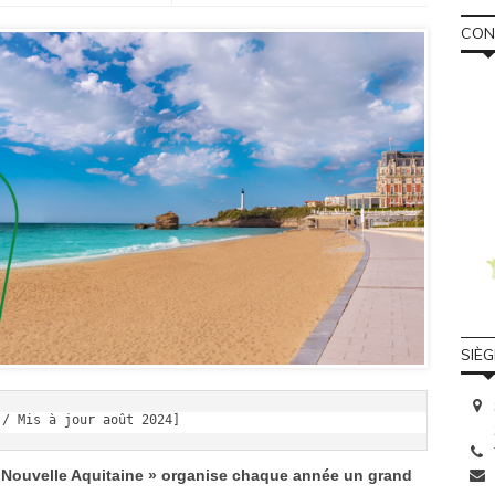
CONS
SIÈ
 / Mis à jour août 2024]
es Nouvelle Aquitaine » organise chaque année un grand