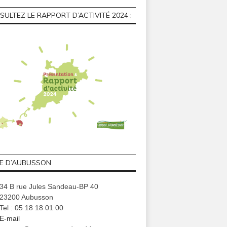
ULTEZ LE RAPPORT D’ACTIVITÉ 2024 :
GE D’AUBUSSON
34 B rue Jules Sandeau-BP 40
23200 Aubusson
Tel : 05 18 18 01 00
E-mail