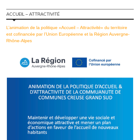
ACCUEIL – ATTRACTIVITÉ
L’animation de la politique «Accueil – Attractivité» du territoire
est cofinancée par l’Union Européenne et la Région Auvergne-
Rhône-Alpes