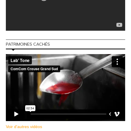
PATRIMOINES CACHÉS
Voir d'autres vidéos