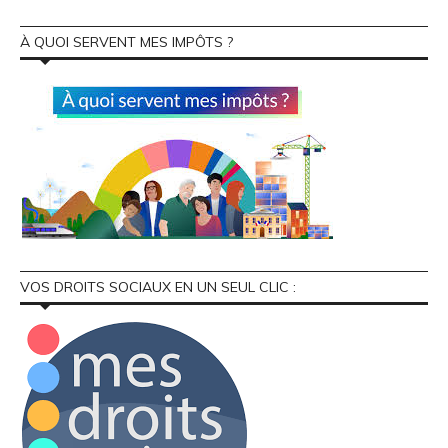
À QUOI SERVENT MES IMPÔTS ?
VOS DROITS SOCIAUX EN UN SEUL CLIC :