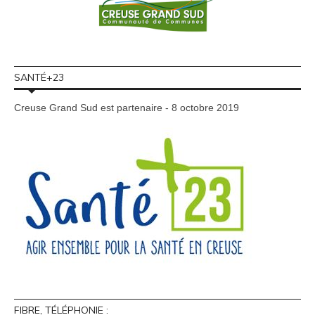
SANTÉ+23
Creuse Grand Sud est partenaire - 8 octobre 2019
FIBRE, TÉLÉPHONIE :