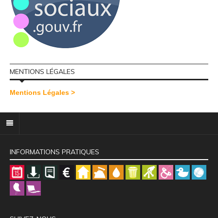
MENTIONS LÉGALES
Mentions Légales >
INFORMATIONS PRATIQUES