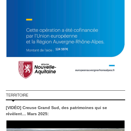
TERRITOIRE
[VIDÉO] Creuse Grand Sud, des patrimoines qui se
révèlent… Mars 2025: