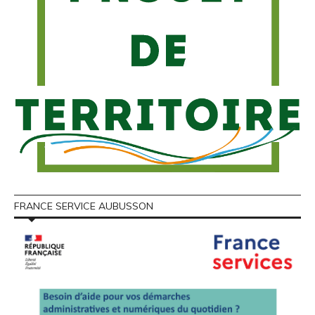
FRANCE SERVICE AUBUSSON