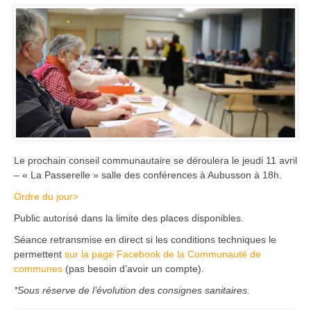
Le prochain conseil communautaire se déroulera le jeudi 11 avril
– « La Passerelle » salle des conférences à Aubusson à 18h.
Ordre du jour>
Public autorisé dans la limite des places disponibles.
Séance retransmise en direct si les conditions techniques le
permettent
sur la page Facebook de la Communauté de
communes
(pas besoin d’avoir un compte).
*Sous réserve de l’évolution des consignes sanitaires.