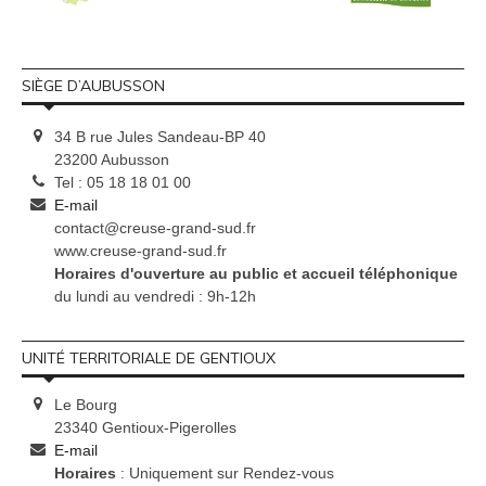
SIÈGE D’AUBUSSON
34 B rue Jules Sandeau-BP 40
23200 Aubusson
Tel : 05 18 18 01 00
E-mail
contact@creuse-grand-sud.fr
www.creuse-grand-sud.fr
Horaires d'ouverture au public et accueil téléphonique
du lundi au vendredi : 9h-12h
UNITÉ TERRITORIALE DE GENTIOUX
Le Bourg
23340 Gentioux-Pigerolles
E-mail
Horaires
: Uniquement sur Rendez-vous