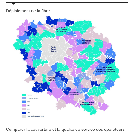
Déploiement de la fibre :
Comparer la couverture et la qualité de service des opérateurs