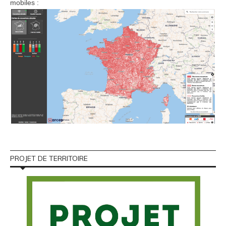
mobiles :
PROJET DE TERRITOIRE