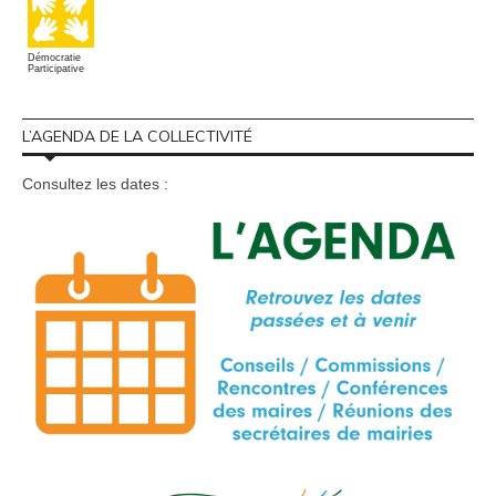
Démocratie
Participative
L’AGENDA DE LA COLLECTIVITÉ
Consultez les dates :