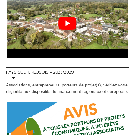
PAYS SUD CREUSOIS – 2023/2029
Associations, entrepreneurs, porteurs de projet(s), vérifiez votre
éligibilité aux dispositifs de financement régionaux et européens
: