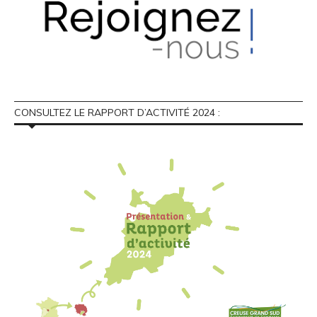
CONSULTEZ LE RAPPORT D’ACTIVITÉ 2024 :