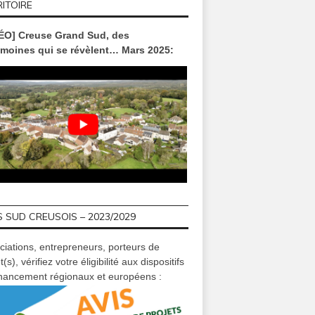
ITOIRE
ÉO] Creuse Grand Sud, des
imoines qui se révèlent… Mars 2025:
 SUD CREUSOIS – 2023/2029
ciations, entrepreneurs, porteurs de
t(s), vérifiez votre éligibilité aux dispositifs
inancement régionaux et européens :