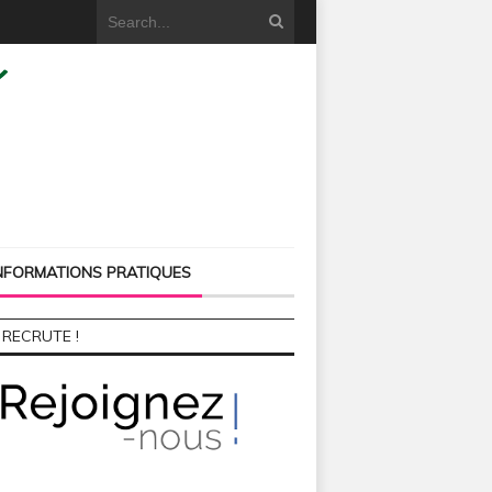
NFORMATIONS PRATIQUES
 RECRUTE !