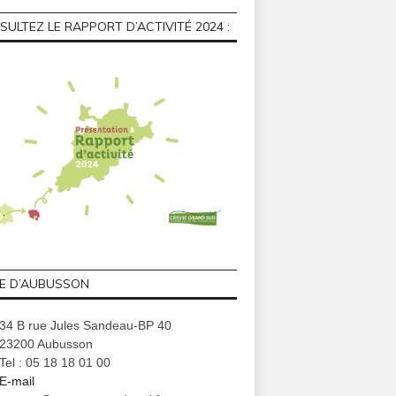
ULTEZ LE RAPPORT D’ACTIVITÉ 2024 :
GE D’AUBUSSON
34 B rue Jules Sandeau-BP 40
23200 Aubusson
Tel : 05 18 18 01 00
E-mail