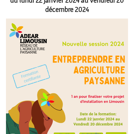
du lundi 22 janvier 2024 au vendredi 20
décembre 2024