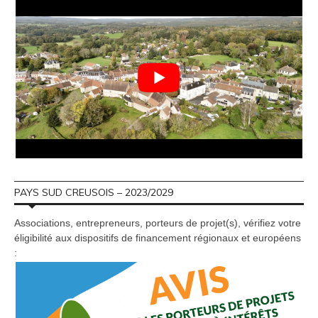
PAYS SUD CREUSOIS – 2023/2029
Associations, entrepreneurs, porteurs de projet(s), vérifiez votre
éligibilité aux dispositifs de financement régionaux et européens
: