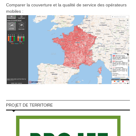
Comparer la couverture et la qualité de service des opérateurs
mobiles :
PROJET DE TERRITOIRE