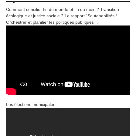
Comment concilier fin du monde et fin du mois ? Transition
écologique et justice sociale ? Le rapport "Soutenabilités !
Orchestrer et planifier les politiques publiques" :
Les élections municipales :