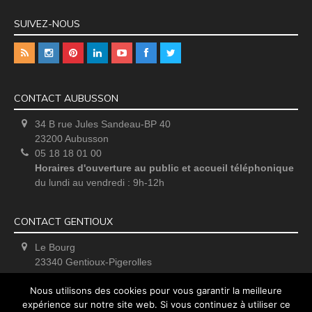
SUIVEZ-NOUS
CONTACT AUBUSSON
34 B rue Jules Sandeau-BP 40
23200 Aubusson
05 18 18 01 00
Horaires d'ouverture au public et accueil téléphonique
du lundi au vendredi : 9h-12h
CONTACT GENTIOUX
Le Bourg
23340 Gentioux-Pigerolles
Uniquement sur rendez-vous
Nous utilisons des cookies pour vous garantir la meilleure
expérience sur notre site web. Si vous continuez à utiliser ce