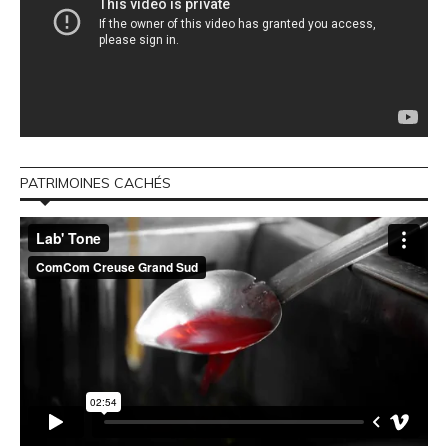
PATRIMOINES CACHÉS