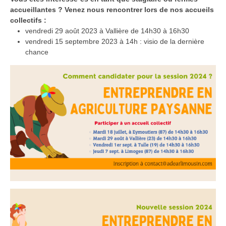
accueillantes ? Venez nous rencontrer lors de nos accueils
collectifs :
vendredi 29 août 2023 à Vallière de 14h30 à 16h30
vendredi 15 septembre 2023 à 14h : visio de la dernière
chance