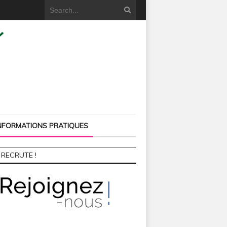
NFORMATIONS PRATIQUES
 RECRUTE !