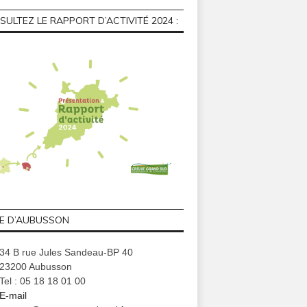
ULTEZ LE RAPPORT D’ACTIVITÉ 2024 :
GE D’AUBUSSON
34 B rue Jules Sandeau-BP 40
23200 Aubusson
Tel : 05 18 18 01 00
E-mail