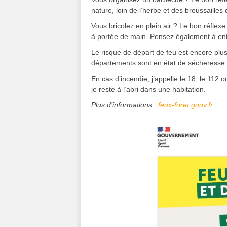
nature, loin de l’herbe et des broussailles
Vous bricolez en plein air ? Le bon réflexe c
à portée de main. Pensez également à entre
Le risque de départ de feu est encore plu
départements sont en état de sécheresse
En cas d’incendie, j’appelle le 18, le 112
je reste à l’abri dans une habitation.
Plus d’informations :
feux-foret.gouv.fr