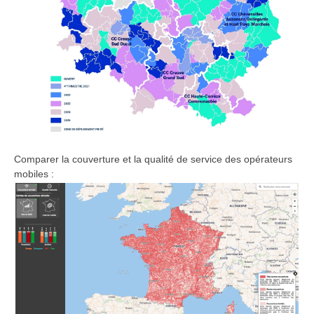
Comparer la couverture et la qualité de service des opérateurs
mobiles :