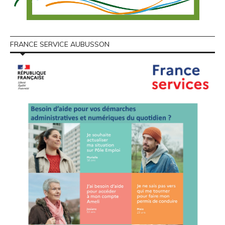
FRANCE SERVICE AUBUSSON