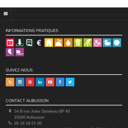
INFORMATIONS PRATIQUES
SUIVEZ-NOUS
CONTACT AUBUSSON
34 B rue Jules Sandeau-BP 40
23200 Aubusson
05 18 18 01 00