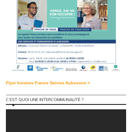
Flyer horaires France Service Aubusson >
C’EST QUOI UNE INTERCOMMUNALITÉ ?