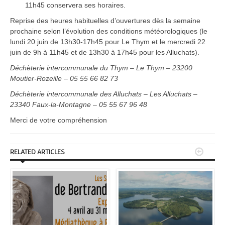
11h45 conservera ses horaires.
Reprise des heures habituelles d’ouvertures dès la semaine
prochaine selon l’évolution des conditions météorologiques (le
lundi 20 juin de 13h30-17h45 pour Le Thym et le mercredi 22
juin de 9h à 11h45 et de 13h30 à 17h45 pour les Alluchats).
Déchèterie intercommunale du Thym – Le Thym – 23200
Moutier-Rozeille – 05 55 66 82 73
Déchèterie intercommunale des Alluchats – Les Alluchats –
23340 Faux-la-Montagne – 05 55 67 96 48
Merci de votre compréhension


RELATED ARTICLES