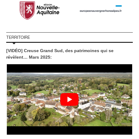
TERRITOIRE
[VIDÉO] Creuse Grand Sud, des patrimoines qui se
révèlent… Mars 2025: