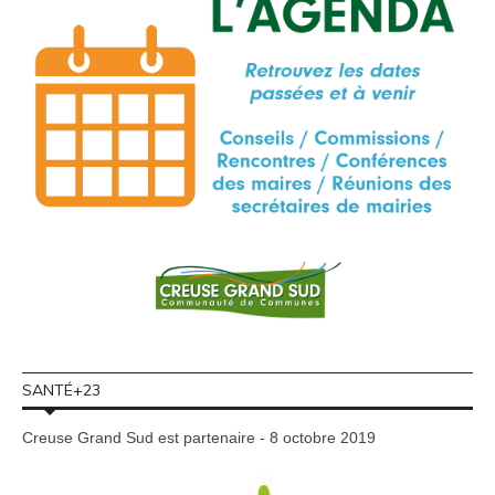
SANTÉ+23
Creuse Grand Sud est partenaire - 8 octobre 2019