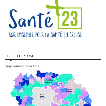
FIBRE, TÉLÉPHONIE :
Déploiement de la fibre :