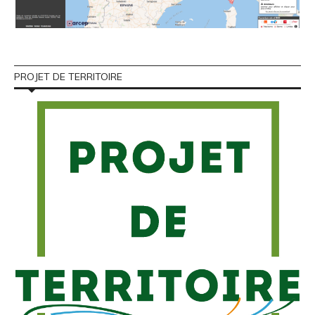
PROJET DE TERRITOIRE