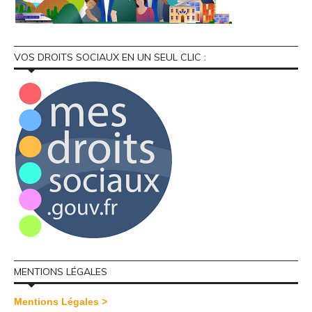
VOS DROITS SOCIAUX EN UN SEUL CLIC :
MENTIONS LÉGALES
Mentions Légales >