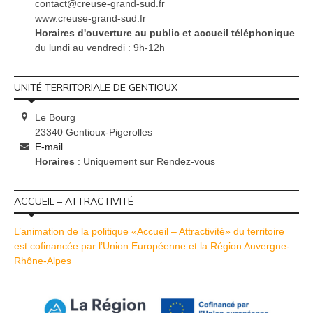
contact@creuse-grand-sud.fr
www.creuse-grand-sud.fr
Horaires d'ouverture au public et accueil téléphonique
du lundi au vendredi : 9h-12h
UNITÉ TERRITORIALE DE GENTIOUX
Le Bourg
23340 Gentioux-Pigerolles
E-mail
Horaires
: Uniquement sur Rendez-vous
ACCUEIL – ATTRACTIVITÉ
L’animation de la politique «Accueil – Attractivité» du territoire
est cofinancée par l’Union Européenne et la Région Auvergne-
Rhône-Alpes