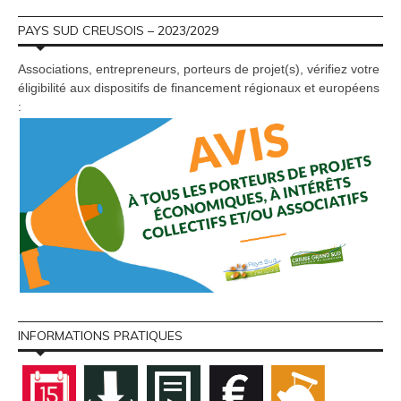
PAYS SUD CREUSOIS – 2023/2029
Associations, entrepreneurs, porteurs de projet(s), vérifiez votre
éligibilité aux dispositifs de financement régionaux et européens
:
INFORMATIONS PRATIQUES