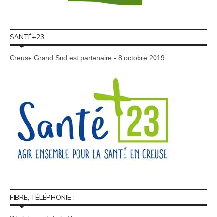
SANTÉ+23
Creuse Grand Sud est partenaire - 8 octobre 2019
FIBRE, TÉLÉPHONIE :