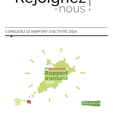
CONSULTEZ LE RAPPORT D’ACTIVITÉ 2024 :