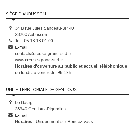
SIÈGE D’AUBUSSON
34 B rue Jules Sandeau-BP 40
23200 Aubusson
Tel : 05 18 18 01 00
E-mail
contact@creuse-grand-sud.fr
www.creuse-grand-sud.fr
Horaires d'ouverture au public et accueil téléphonique
du lundi au vendredi : 9h-12h
UNITÉ TERRITORIALE DE GENTIOUX
Le Bourg
23340 Gentioux-Pigerolles
E-mail
Horaires
: Uniquement sur Rendez-vous