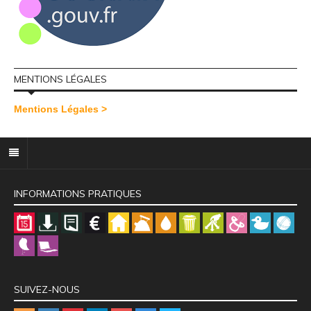
MENTIONS LÉGALES
Mentions Légales >
INFORMATIONS PRATIQUES
SUIVEZ-NOUS