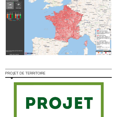
PROJET DE TERRITOIRE