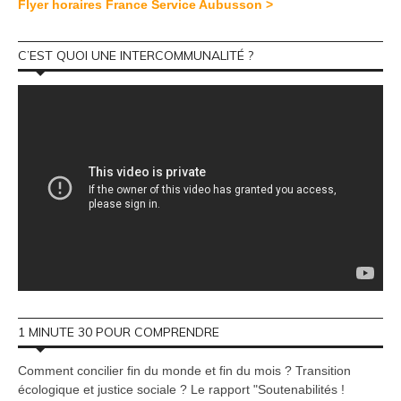
Flyer horaires France Service Aubusson >
C’EST QUOI UNE INTERCOMMUNALITÉ ?
1 MINUTE 30 POUR COMPRENDRE
Comment concilier fin du monde et fin du mois ? Transition
écologique et justice sociale ? Le rapport "Soutenabilités !