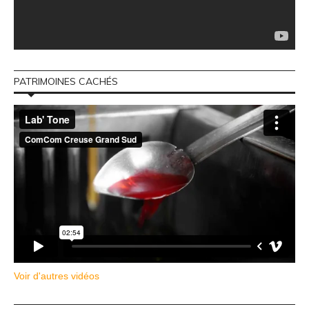
PATRIMOINES CACHÉS
Voir d'autres vidéos