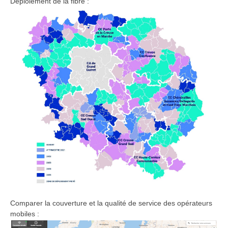
Déploiement de la fibre :
Comparer la couverture et la qualité de service des opérateurs
mobiles :