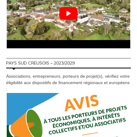
PAYS SUD CREUSOIS – 2023/2029
Associations, entrepreneurs, porteurs de projet(s), vérifiez votre
éligibilité aux dispositifs de financement régionaux et européens
: