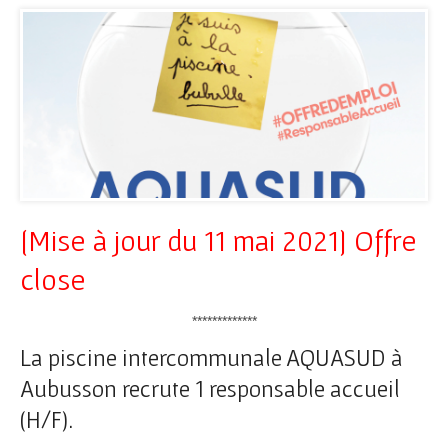
[Mise à jour du 11 mai 2021] Offre
close
*************
La piscine intercommunale AQUASUD à
Aubusson recrute 1 responsable accueil
(H/F).