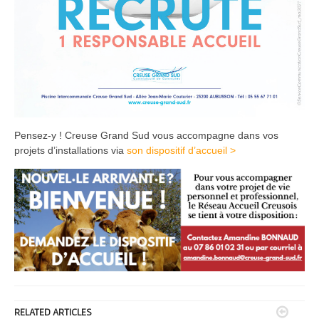
Pensez-y ! Creuse Grand Sud vous accompagne dans vos
projets d’installations via
son dispositif d’accueil >


RELATED ARTICLES