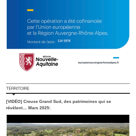
TERRITOIRE
[VIDÉO] Creuse Grand Sud, des patrimoines qui se
révèlent… Mars 2025: