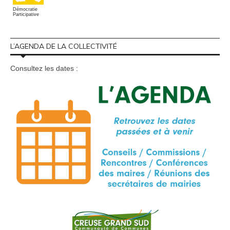
Démocratie
Participative
L’AGENDA DE LA COLLECTIVITÉ
Consultez les dates :