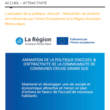
ACCUEIL – ATTRACTIVITÉ
L’animation de la politique «Accueil – Attractivité» du territoire
est cofinancée par l’Union Européenne et la Région Auvergne-
Rhône-Alpes