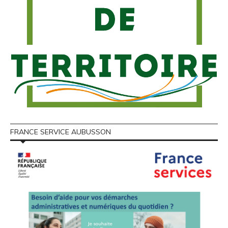
FRANCE SERVICE AUBUSSON