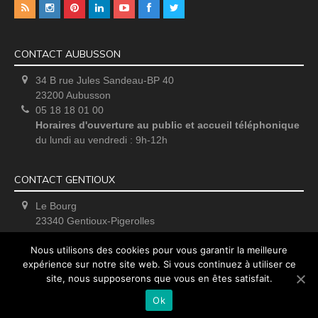
CONTACT AUBUSSON
34 B rue Jules Sandeau-BP 40
23200 Aubusson
05 18 18 01 00
Horaires d'ouverture au public et accueil téléphonique
du lundi au vendredi : 9h-12h
CONTACT GENTIOUX
Le Bourg
23340 Gentioux-Pigerolles
Uniquement sur rendez-vous
Nous utilisons des cookies pour vous garantir la meilleure
expérience sur notre site web. Si vous continuez à utiliser ce
site, nous supposerons que vous en êtes satisfait.
Ok