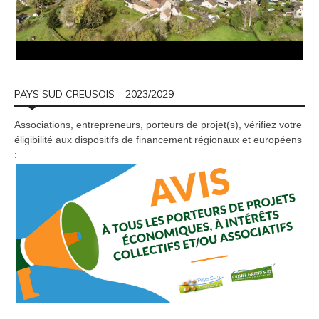
PAYS SUD CREUSOIS – 2023/2029
Associations, entrepreneurs, porteurs de projet(s), vérifiez votre
éligibilité aux dispositifs de financement régionaux et européens
: