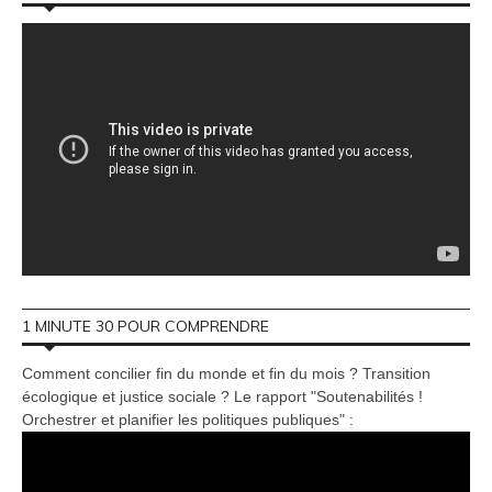
1 MINUTE 30 POUR COMPRENDRE
Comment concilier fin du monde et fin du mois ? Transition
écologique et justice sociale ? Le rapport "Soutenabilités !
Orchestrer et planifier les politiques publiques" :