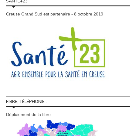
SANTÉ+23
Creuse Grand Sud est partenaire - 8 octobre 2019
FIBRE, TÉLÉPHONIE :
Déploiement de la fibre :