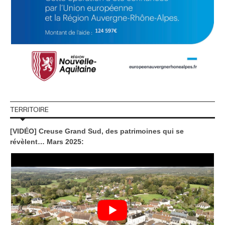
TERRITOIRE
[VIDÉO] Creuse Grand Sud, des patrimoines qui se
révèlent… Mars 2025: