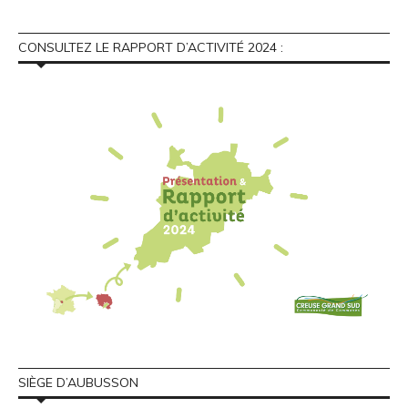
CONSULTEZ LE RAPPORT D’ACTIVITÉ 2024 :
SIÈGE D’AUBUSSON