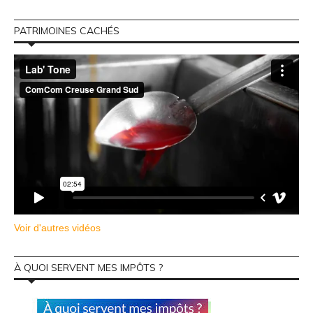
PATRIMOINES CACHÉS
Voir d'autres vidéos
À QUOI SERVENT MES IMPÔTS ?