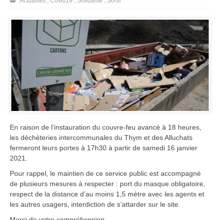
Actualités
,
Covid19
,
Solidarité
,
Sortir
En raison de l’instauration du couvre-feu avancé à 18 heures,
les déchèteries intercommunales du Thym et des Alluchats
fermeront leurs portes à 17h30 à partir de samedi 16 janvier
2021.
Pour rappel, le maintien de ce service public est accompagné
de plusieurs mesures à respecter : port du masque obligatoire,
respect de la distance d’au moins 1,5 mètre avec les agents et
les autres usagers, interdiction de s’attarder sur le site.
Merci de votre compréhension.