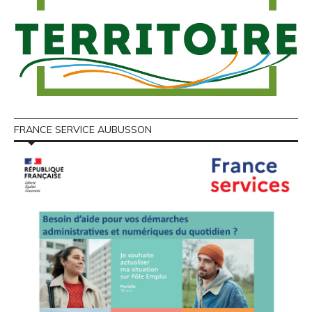
FRANCE SERVICE AUBUSSON