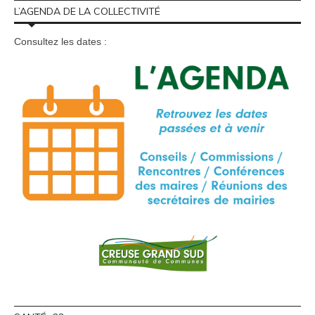
L’AGENDA DE LA COLLECTIVITÉ
Consultez les dates :