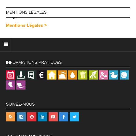
MENTIONS LÉGALES
Mentions Légales >
INFORMATIONS PRATIQUES
SUIVEZ-NOUS