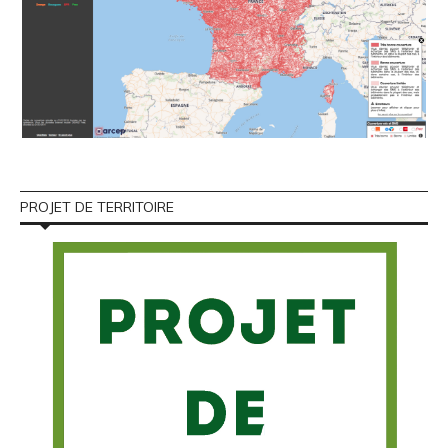
PROJET DE TERRITOIRE