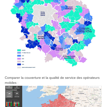
Comparer la couverture et la qualité de service des opérateurs
mobiles :