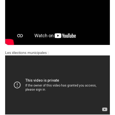
Les élections municipales :