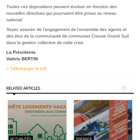
Toutes ces dispositions peuvent évoluer en fonction des
nouvelles directives qui pourraient être prises au niveau
national.
Soyez assurés de l’engagement de l’ensemble des agents et
des élus de la communauté de communes Creuse Grand Sud
dans la gestion collective de cette crise.
La Présidente
Valérie BERTIN
> Télécharger le pdf


RELATED ARTICLES
ACTUALITÉS
ENFANCE