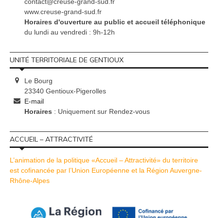
contact@creuse-grand-sud.fr
www.creuse-grand-sud.fr
Horaires d'ouverture au public et accueil téléphonique
du lundi au vendredi : 9h-12h
UNITÉ TERRITORIALE DE GENTIOUX
Le Bourg
23340 Gentioux-Pigerolles
E-mail
Horaires
: Uniquement sur Rendez-vous
ACCUEIL – ATTRACTIVITÉ
L’animation de la politique «Accueil – Attractivité» du territoire
est cofinancée par l’Union Européenne et la Région Auvergne-
Rhône-Alpes