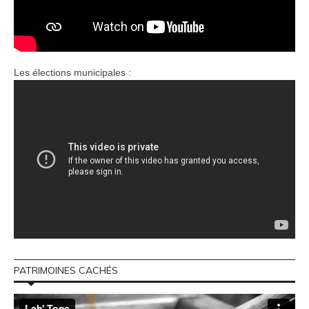
Les élections municipales :
PATRIMOINES CACHÉS