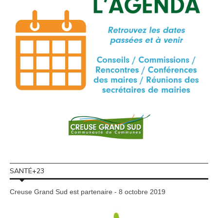
SANTÉ+23
Creuse Grand Sud est partenaire - 8 octobre 2019