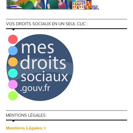
VOS DROITS SOCIAUX EN UN SEUL CLIC :
MENTIONS LÉGALES
Mentions Légales >