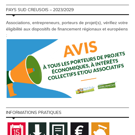
PAYS SUD CREUSOIS – 2023/2029
Associations, entrepreneurs, porteurs de projet(s), vérifiez votre
éligibilité aux dispositifs de financement régionaux et européens
:
INFORMATIONS PRATIQUES