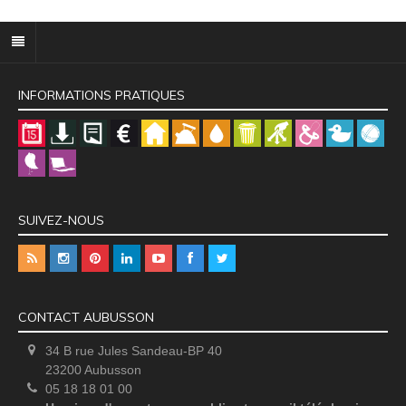
INFORMATIONS PRATIQUES
SUIVEZ-NOUS
CONTACT AUBUSSON
34 B rue Jules Sandeau-BP 40
23200 Aubusson
05 18 18 01 00