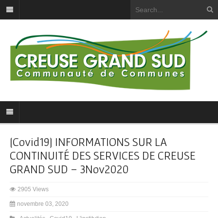
[Covid19] INFORMATIONS SUR LA
CONTINUITÉ DES SERVICES DE CREUSE
GRAND SUD – 3Nov2020
2905 Views
novembre 03, 2020