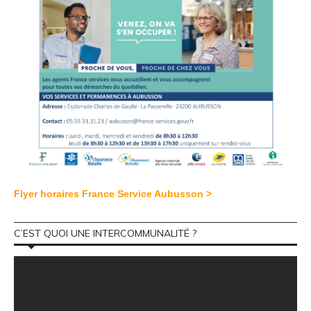
Flyer horaires France Service Aubusson >
C’EST QUOI UNE INTERCOMMUNALITÉ ?