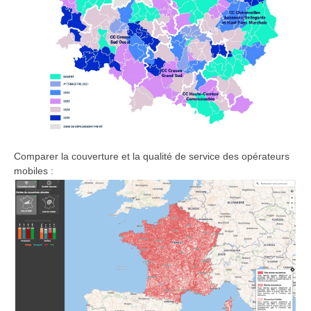
Comparer la couverture et la qualité de service des opérateurs
mobiles :