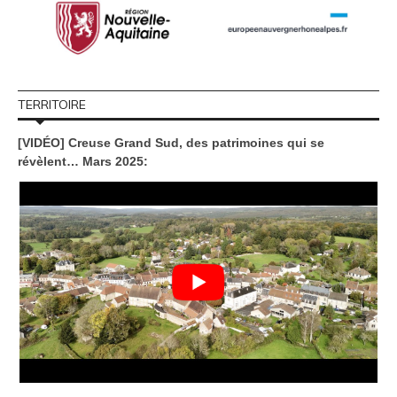
TERRITOIRE
[VIDÉO] Creuse Grand Sud, des patrimoines qui se
révèlent… Mars 2025: