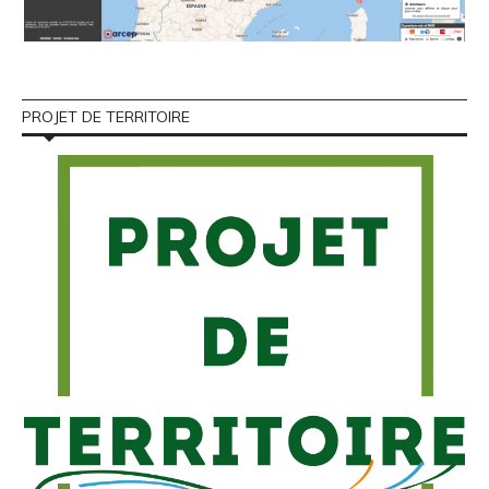
PROJET DE TERRITOIRE