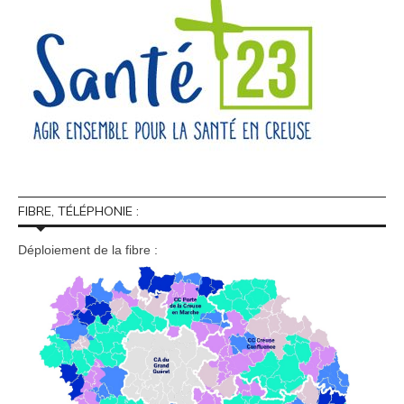
FIBRE, TÉLÉPHONIE :
Déploiement de la fibre :