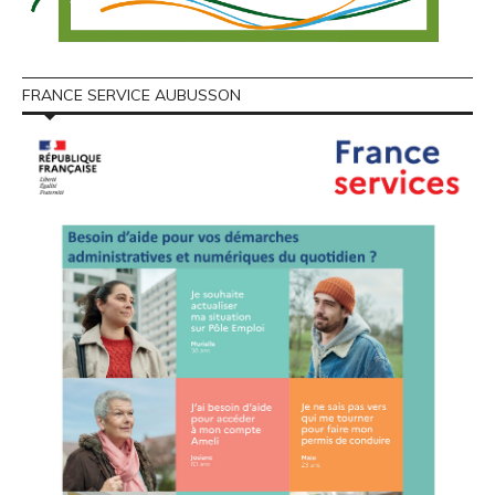
FRANCE SERVICE AUBUSSON