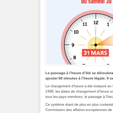
Le passage à l’heure d’été se dérouler
ajouter 60 minutes à l’heure légale. Il s
Le changement d’heure a été instauré en F
1998, les dates de changement d’heure o
tous les pays membres, le passage à l’heu
Ce système étant de plus en plus contesté
Commission des affaires européennes de l’