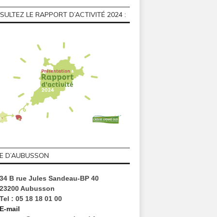
ULTEZ LE RAPPORT D’ACTIVITÉ 2024 :
GE D’AUBUSSON
34 B rue Jules Sandeau-BP 40
23200 Aubusson
Tel : 05 18 18 01 00
E-mail