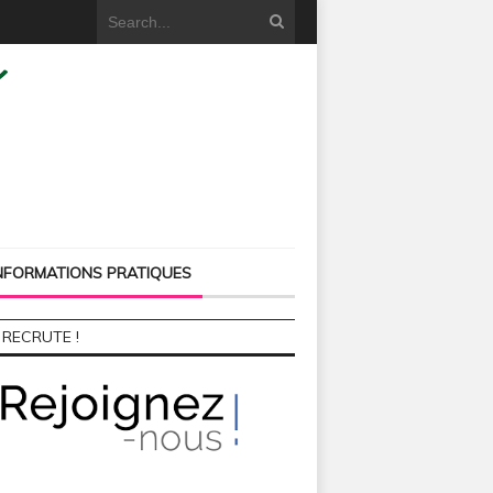
NFORMATIONS PRATIQUES
 RECRUTE !