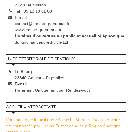
23200 Aubusson
Tel : 05 18 18 01 00
E-mail
contact@creuse-grand-sud.fr
www.creuse-grand-sud.fr
Horaires d'ouverture au public et accueil téléphonique
du lundi au vendredi : 9h-12h
UNITÉ TERRITORIALE DE GENTIOUX
Le Bourg
23340 Gentioux-Pigerolles
E-mail
Horaires
: Uniquement sur Rendez-vous
ACCUEIL – ATTRACTIVITÉ
L’animation de la politique «Accueil – Attractivité» du territoire
est cofinancée par l’Union Européenne et la Région Auvergne-