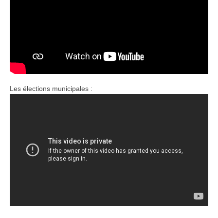
Les élections municipales :