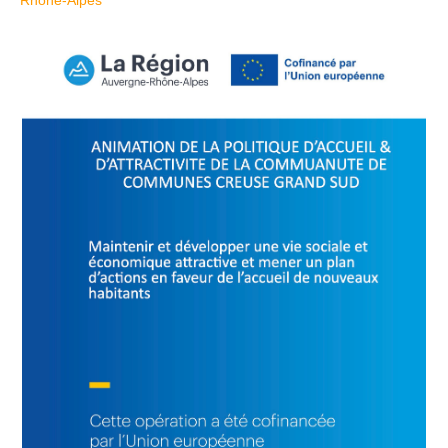
Rhône-Alpes