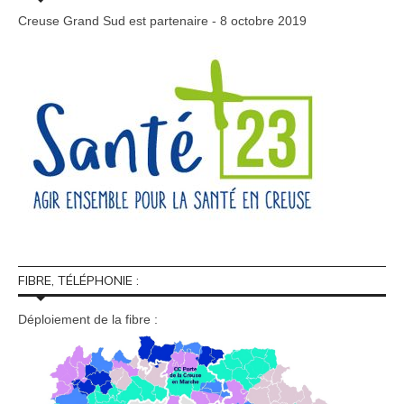
Creuse Grand Sud est partenaire - 8 octobre 2019
FIBRE, TÉLÉPHONIE :
Déploiement de la fibre :