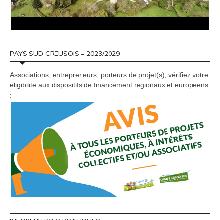
PAYS SUD CREUSOIS – 2023/2029
Associations, entrepreneurs, porteurs de projet(s), vérifiez votre
éligibilité aux dispositifs de financement régionaux et européens
: