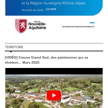
TERRITOIRE
[VIDÉO] Creuse Grand Sud, des patrimoines qui se
révèlent… Mars 2025: