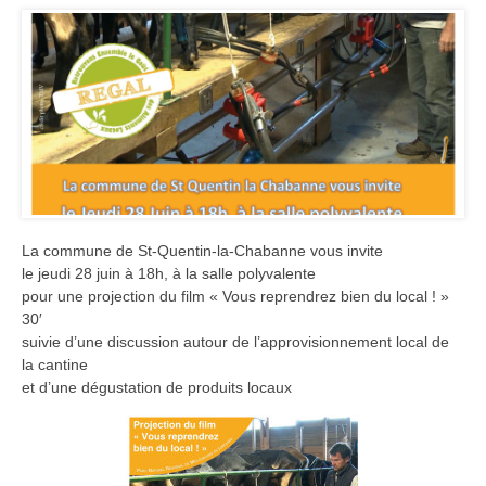
La commune de St-Quentin-la-Chabanne vous invite
le jeudi 28 juin à 18h, à la salle polyvalente
pour une projection du film « Vous reprendrez bien du local ! »
30′
suivie d’une discussion autour de l’approvisionnement local de
la cantine
et d’une dégustation de produits locaux