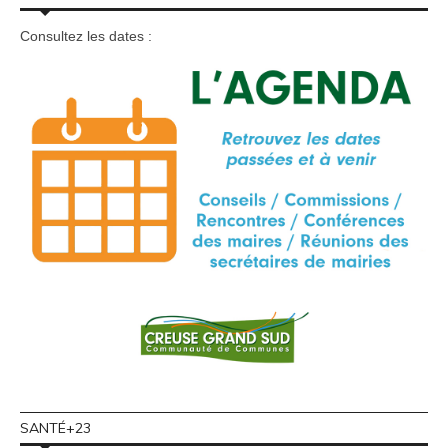
Consultez les dates :
SANTÉ+23