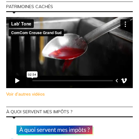
PATRIMOINES CACHÉS
Voir d'autres vidéos
À QUOI SERVENT MES IMPÔTS ?