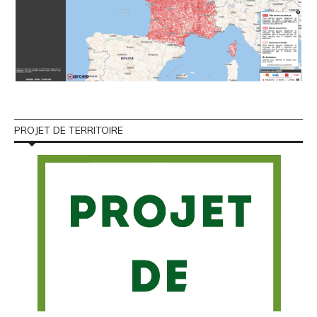
PROJET DE TERRITOIRE