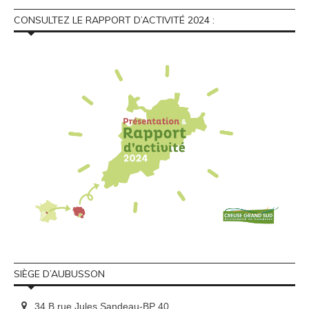
CONSULTEZ LE RAPPORT D’ACTIVITÉ 2024 :
SIÈGE D’AUBUSSON
34 B rue Jules Sandeau-BP 40