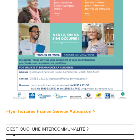
Flyer horaires France Service Aubusson >
C’EST QUOI UNE INTERCOMMUNALITÉ ?