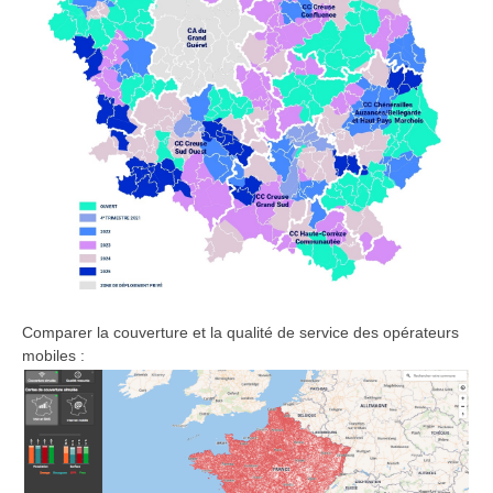
Comparer la couverture et la qualité de service des opérateurs
mobiles :