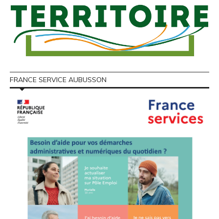
FRANCE SERVICE AUBUSSON