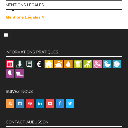
MENTIONS LÉGALES
Mentions Légales >
INFORMATIONS PRATIQUES
SUIVEZ-NOUS
CONTACT AUBUSSON