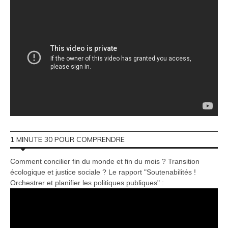
1 MINUTE 30 POUR COMPRENDRE
Comment concilier fin du monde et fin du mois ? Transition
écologique et justice sociale ? Le rapport "Soutenabilités !
Orchestrer et planifier les politiques publiques" :