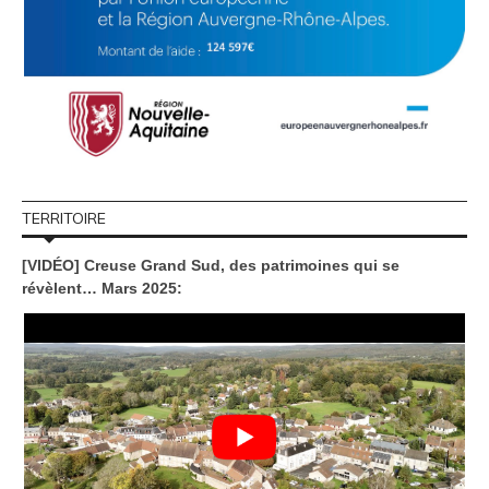
TERRITOIRE
[VIDÉO] Creuse Grand Sud, des patrimoines qui se
révèlent… Mars 2025: