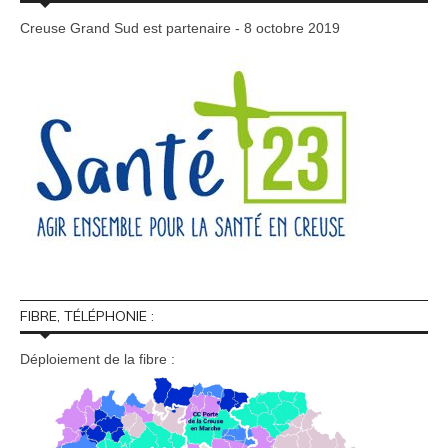
Creuse Grand Sud est partenaire - 8 octobre 2019
FIBRE, TÉLÉPHONIE :
Déploiement de la fibre :