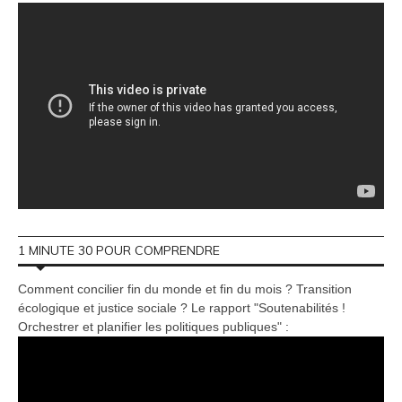
1 MINUTE 30 POUR COMPRENDRE
Comment concilier fin du monde et fin du mois ? Transition
écologique et justice sociale ? Le rapport "Soutenabilités !
Orchestrer et planifier les politiques publiques" :