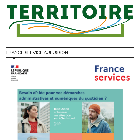
FRANCE SERVICE AUBUSSON