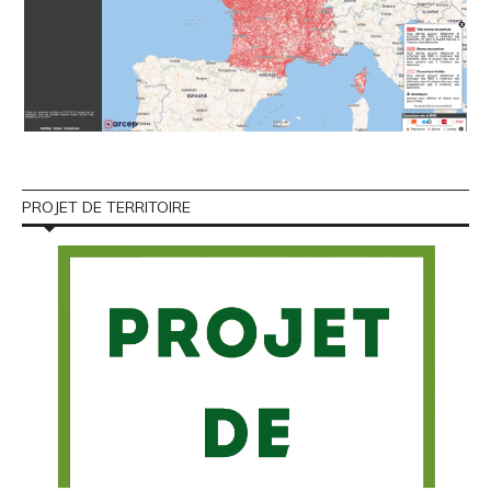
PROJET DE TERRITOIRE