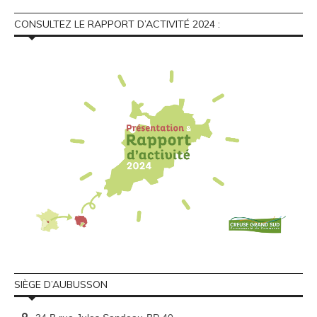
CONSULTEZ LE RAPPORT D’ACTIVITÉ 2024 :
SIÈGE D’AUBUSSON