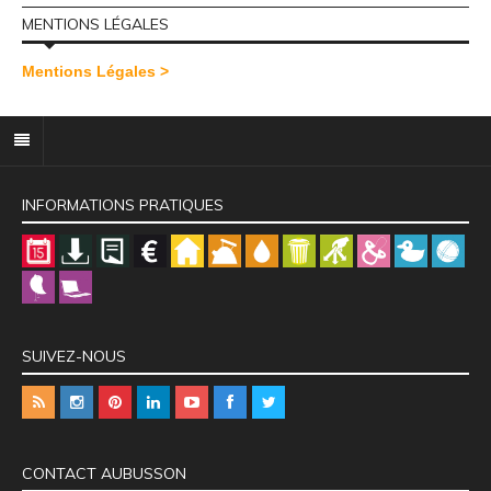
MENTIONS LÉGALES
Mentions Légales >
INFORMATIONS PRATIQUES
SUIVEZ-NOUS
CONTACT AUBUSSON