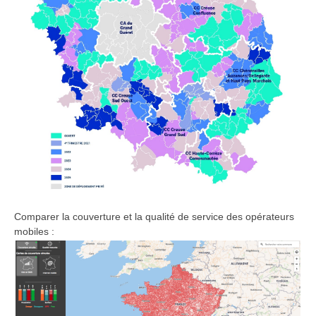
Comparer la couverture et la qualité de service des opérateurs
mobiles :