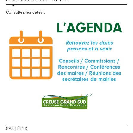
Consultez les dates :
SANTÉ+23