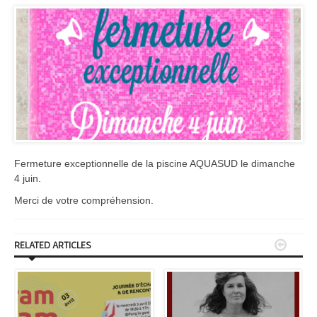
Fermeture exceptionnelle de la piscine AQUASUD le dimanche
4 juin.
Merci de votre compréhension.


RELATED ARTICLES