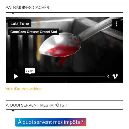
PATRIMOINES CACHÉS
Voir d'autres vidéos
À QUOI SERVENT MES IMPÔTS ?