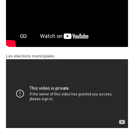
Les élections municipales :