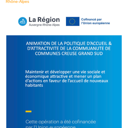
Rhône-Alpes