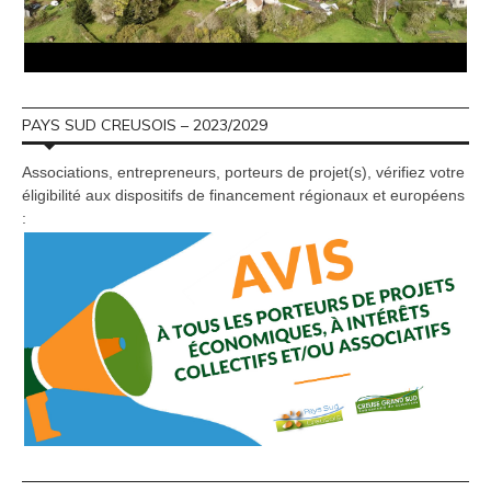
PAYS SUD CREUSOIS – 2023/2029
Associations, entrepreneurs, porteurs de projet(s), vérifiez votre
éligibilité aux dispositifs de financement régionaux et européens
: