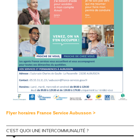
Flyer horaires France Service Aubusson >
C’EST QUOI UNE INTERCOMMUNALITÉ ?