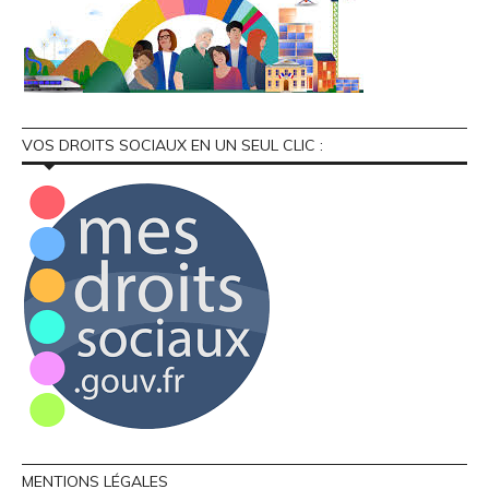
VOS DROITS SOCIAUX EN UN SEUL CLIC :
MENTIONS LÉGALES