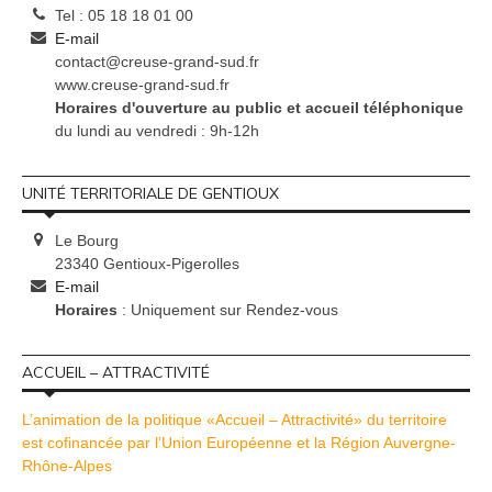
Tel : 05 18 18 01 00
E-mail
contact@creuse-grand-sud.fr
www.creuse-grand-sud.fr
Horaires d'ouverture au public et accueil téléphonique
du lundi au vendredi : 9h-12h
UNITÉ TERRITORIALE DE GENTIOUX
Le Bourg
23340 Gentioux-Pigerolles
E-mail
Horaires
: Uniquement sur Rendez-vous
ACCUEIL – ATTRACTIVITÉ
L’animation de la politique «Accueil – Attractivité» du territoire
est cofinancée par l’Union Européenne et la Région Auvergne-
Rhône-Alpes