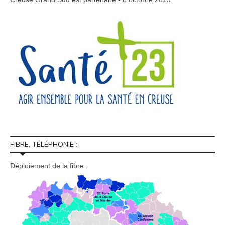
FIBRE, TÉLÉPHONIE :
Déploiement de la fibre :