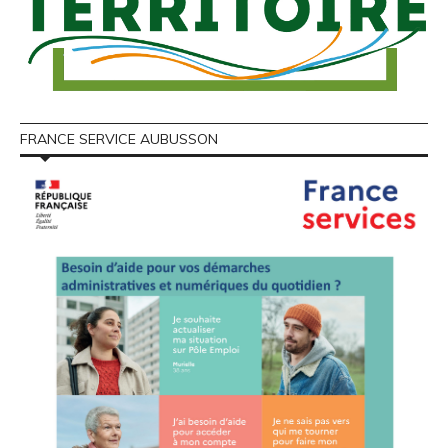
FRANCE SERVICE AUBUSSON