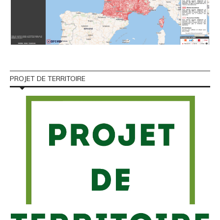
PROJET DE TERRITOIRE