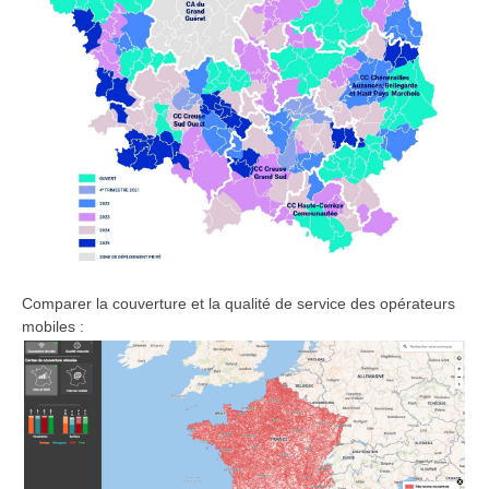
Comparer la couverture et la qualité de service des opérateurs
mobiles :