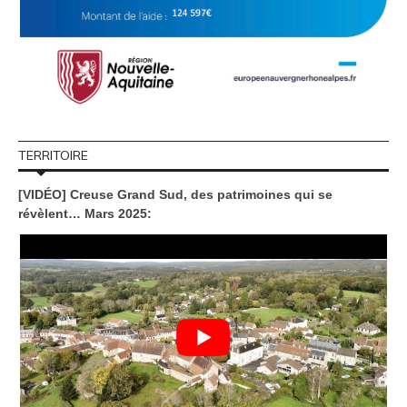
TERRITOIRE
[VIDÉO] Creuse Grand Sud, des patrimoines qui se
révèlent… Mars 2025: