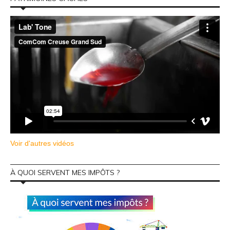
Voir d'autres vidéos
À QUOI SERVENT MES IMPÔTS ?