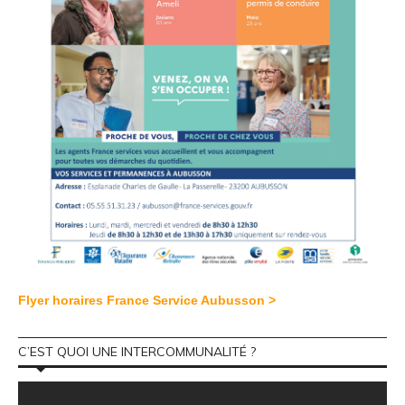
Flyer horaires France Service Aubusson >
C’EST QUOI UNE INTERCOMMUNALITÉ ?