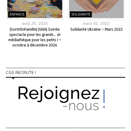
ENFANCE
SOLIDARITÉ
août 20, 2024
mars 02, 2022
[SortirEnFamille] [SNA] Soirée
Solidarité Ukraine – Mars 2022
spectacle pour les grands… et
médiathèque pour les petits ! –
octobre à décembre 2024
CGS RECRUTE !