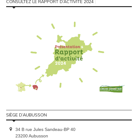
CONSULTEZ LE RAPPORT D’ACTIVITÉ 2024 :
SIÈGE D’AUBUSSON
34 B rue Jules Sandeau-BP 40
23200 Aubusson