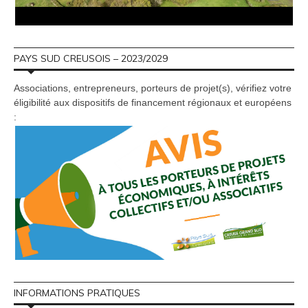
PAYS SUD CREUSOIS – 2023/2029
Associations, entrepreneurs, porteurs de projet(s), vérifiez votre
éligibilité aux dispositifs de financement régionaux et européens
:
INFORMATIONS PRATIQUES