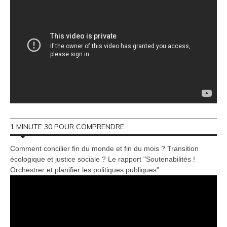
1 MINUTE 30 POUR COMPRENDRE
Comment concilier fin du monde et fin du mois ? Transition
écologique et justice sociale ? Le rapport "Soutenabilités !
Orchestrer et planifier les politiques publiques" :