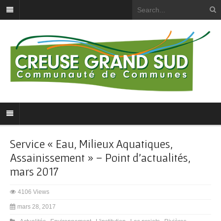
Service « Eau, Milieux Aquatiques,
Assainissement » – Point d’actualités,
mars 2017
4106 Views
mars 28, 2017