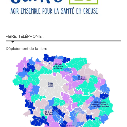
FIBRE, TÉLÉPHONIE :
Déploiement de la fibre :