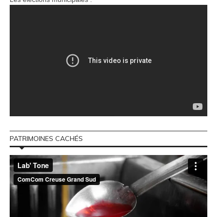
PATRIMOINES CACHÉS