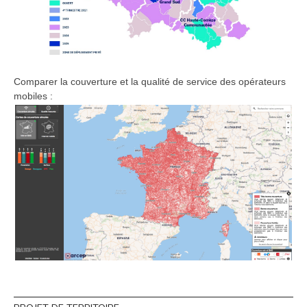
Comparer la couverture et la qualité de service des opérateurs
mobiles :