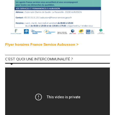
Flyer horaires France Service Aubusson >
C’EST QUOI UNE INTERCOMMUNALITÉ ?