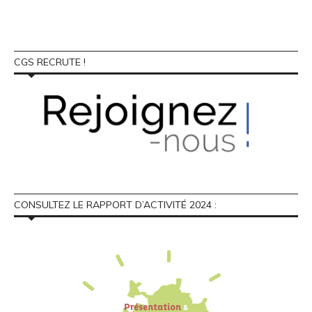
CGS RECRUTE !
CONSULTEZ LE RAPPORT D’ACTIVITÉ 2024 :