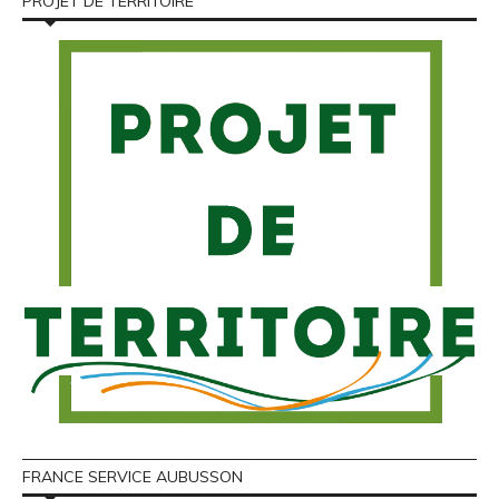
PROJET DE TERRITOIRE
FRANCE SERVICE AUBUSSON