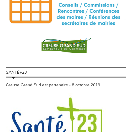
SANTÉ+23
Creuse Grand Sud est partenaire - 8 octobre 2019