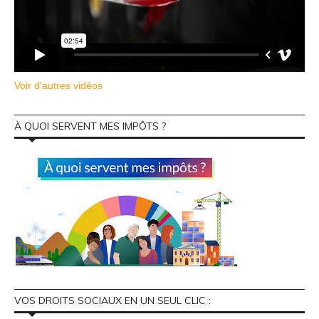
Voir d'autres vidéos
À QUOI SERVENT MES IMPÔTS ?
VOS DROITS SOCIAUX EN UN SEUL CLIC :