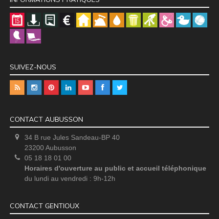
SUIVEZ-NOUS
CONTACT AUBUSSON
34 B rue Jules Sandeau-BP 40
23200 Aubusson
05 18 18 01 00
Horaires d'ouverture au public et accueil téléphonique
du lundi au vendredi : 9h-12h
CONTACT GENTIOUX