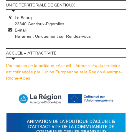
UNITÉ TERRITORIALE DE GENTIOUX
Le Bourg
23340 Gentioux-Pigerolles
E-mail
Horaires
: Uniquement sur Rendez-vous
ACCUEIL – ATTRACTIVITÉ
L’animation de la politique «Accueil – Attractivité» du territoire
est cofinancée par l’Union Européenne et la Région Auvergne-
Rhône-Alpes