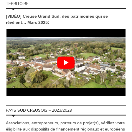
TERRITOIRE
[VIDÉO] Creuse Grand Sud, des patrimoines qui se
révèlent… Mars 2025:
PAYS SUD CREUSOIS – 2023/2029
Associations, entrepreneurs, porteurs de projet(s), vérifiez votre
éligibilité aux dispositifs de financement régionaux et européens