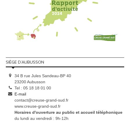
SIÈGE D’AUBUSSON
34 B rue Jules Sandeau-BP 40
23200 Aubusson
Tel : 05 18 18 01 00
E-mail
contact@creuse-grand-sud.fr
www.creuse-grand-sud.fr
Horaires d'ouverture au public et accueil téléphonique
du lundi au vendredi : 9h-12h