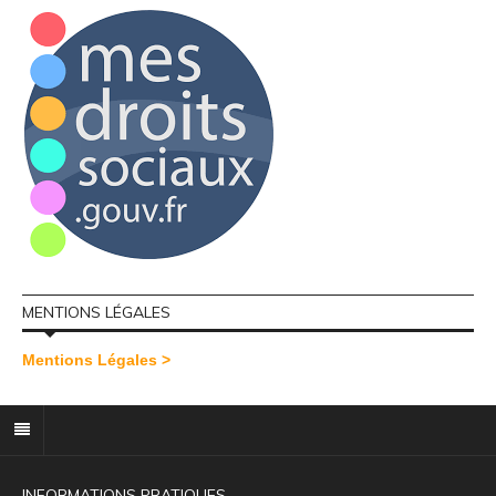
MENTIONS LÉGALES
Mentions Légales >
INFORMATIONS PRATIQUES