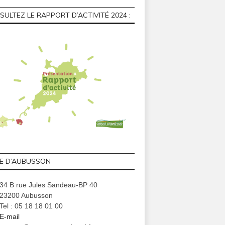
ULTEZ LE RAPPORT D’ACTIVITÉ 2024 :
GE D’AUBUSSON
34 B rue Jules Sandeau-BP 40
23200 Aubusson
Tel : 05 18 18 01 00
E-mail