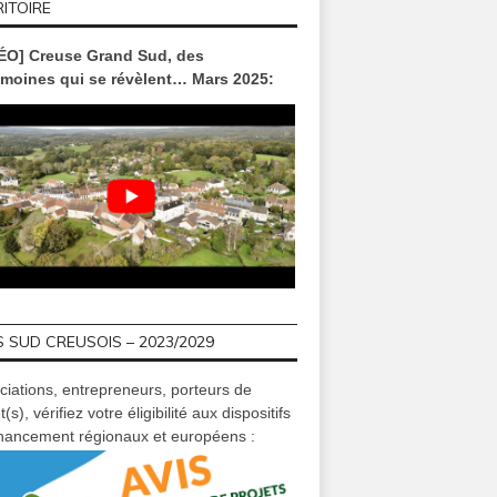
ITOIRE
ÉO] Creuse Grand Sud, des
imoines qui se révèlent… Mars 2025:
 SUD CREUSOIS – 2023/2029
ciations, entrepreneurs, porteurs de
t(s), vérifiez votre éligibilité aux dispositifs
inancement régionaux et européens :