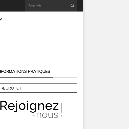
NFORMATIONS PRATIQUES
 RECRUTE !