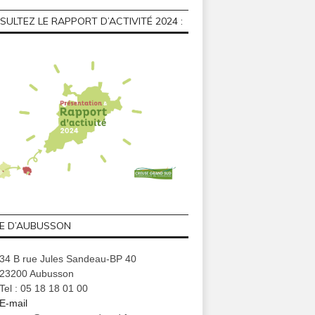
ULTEZ LE RAPPORT D’ACTIVITÉ 2024 :
GE D’AUBUSSON
34 B rue Jules Sandeau-BP 40
23200 Aubusson
Tel : 05 18 18 01 00
E-mail