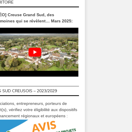
ITOIRE
ÉO] Creuse Grand Sud, des
imoines qui se révèlent… Mars 2025:
 SUD CREUSOIS – 2023/2029
ciations, entrepreneurs, porteurs de
t(s), vérifiez votre éligibilité aux dispositifs
inancement régionaux et européens :