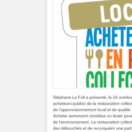
Stéphane Le Foll a présenté, le 24 octobre
acheteurs publics de la restauration coll
de l’approvisionnement local et de qualité.
Acheter autrement constitue un levier pou
de l’environnement. La restauration collec
des débouchés et de reconquérir une part 