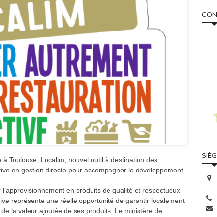
CONS
SIÈ
 à Toulouse, Localim, nouvel outil à destination des
ective en gestion directe pour accompagner le développement
r l’approvisionnement en produits de qualité et respectueux
tive représente une réelle opportunité de garantir localement
de la valeur ajoutée de ses produits. Le ministère de