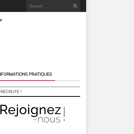
NFORMATIONS PRATIQUES
 RECRUTE !