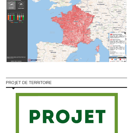
PROJET DE TERRITOIRE