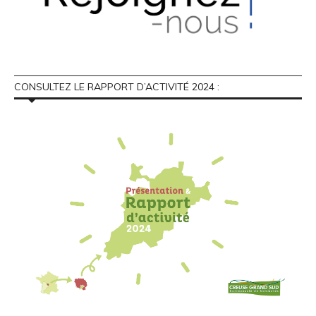
CONSULTEZ LE RAPPORT D’ACTIVITÉ 2024 :