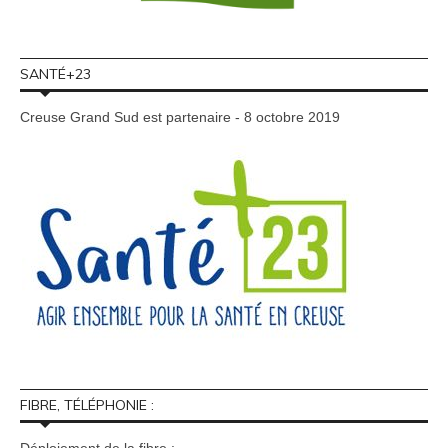
SANTÉ+23
Creuse Grand Sud est partenaire - 8 octobre 2019
FIBRE, TÉLÉPHONIE :
Déploiement de la fibre :