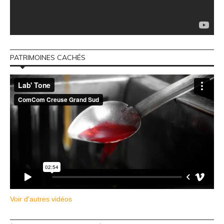
PATRIMOINES CACHÉS
Voir d'autres vidéos