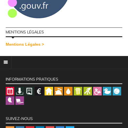
MENTIONS LÉGALES
Mentions Légales >
INFORMATIONS PRATIQUES
SUIVEZ-NOUS