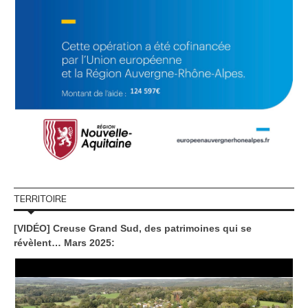
TERRITOIRE
[VIDÉO] Creuse Grand Sud, des patrimoines qui se
révèlent… Mars 2025: