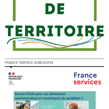
FRANCE SERVICE AUBUSSON