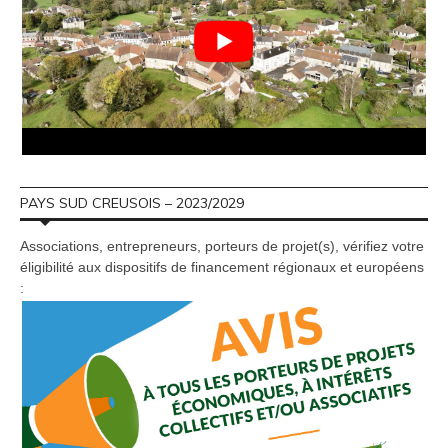
PAYS SUD CREUSOIS – 2023/2029
Associations, entrepreneurs, porteurs de projet(s), vérifiez votre
éligibilité aux dispositifs de financement régionaux et européens
: