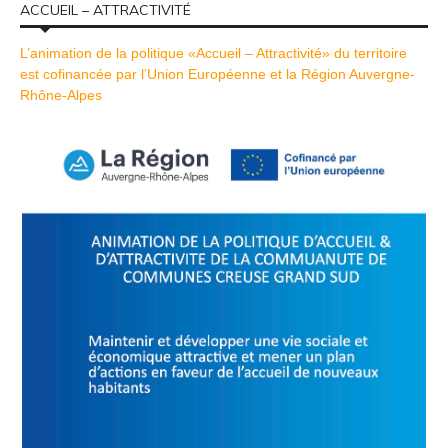
ACCUEIL – ATTRACTIVITÉ
L’animation de la politique «Accueil – Attractivité» du territoire
est cofinancée par l’Union Européenne et la Région Auvergne-
Rhône-Alpes