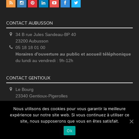
CONTACT AUBUSSON
34 B rue Jules Sandeau-BP 40
23200 Aubusson
05 18 18 01 00
Horaires d'ouverture au public et accueil téléphonique
du lundi au vendredi : 9h-12h
CONTACT GENTIOUX
Le Bourg
23340 Gentioux-Pigerolles
Uniquement sur rendez-vous
Nous utilisons des cookies pour vous garantir la meilleure
expérience sur notre site web. Si vous continuez à utiliser ce
site, nous supposerons que vous en êtes satisfait.
Ok