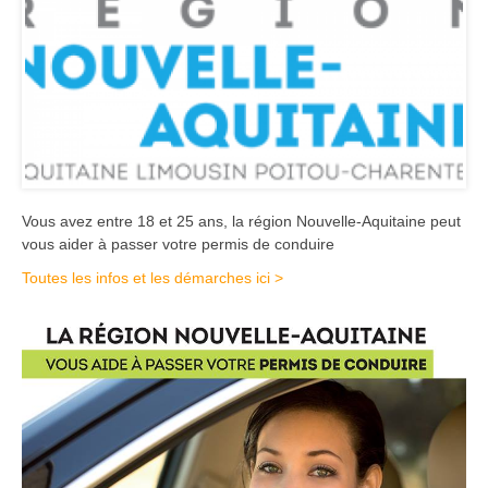
Vous avez entre 18 et 25 ans, la région Nouvelle-Aquitaine peut
vous aider à passer votre permis de conduire
Toutes les infos et les démarches ici >