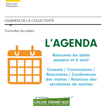
Démocratie
Participative
L’AGENDA DE LA COLLECTIVITÉ
Consultez les dates :