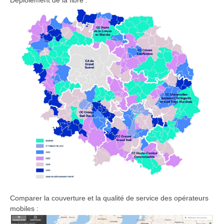
Comparer la couverture et la qualité de service des opérateurs
mobiles :