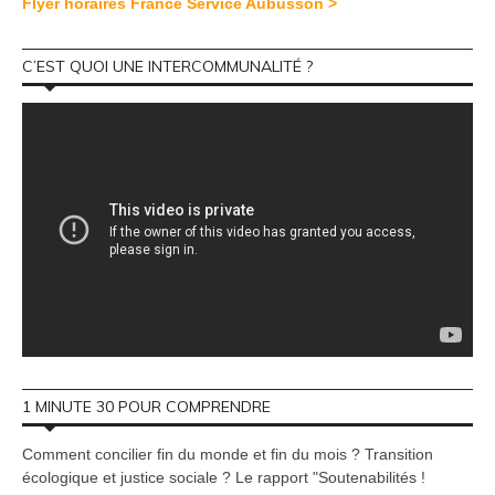
Flyer horaires France Service Aubusson >
C’EST QUOI UNE INTERCOMMUNALITÉ ?
1 MINUTE 30 POUR COMPRENDRE
Comment concilier fin du monde et fin du mois ? Transition
écologique et justice sociale ? Le rapport "Soutenabilités !