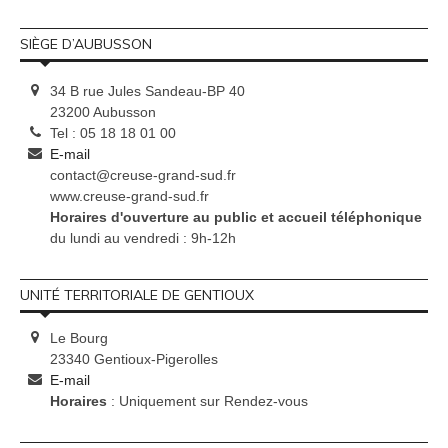
SIÈGE D’AUBUSSON
34 B rue Jules Sandeau-BP 40
23200 Aubusson
Tel : 05 18 18 01 00
E-mail
contact@creuse-grand-sud.fr
www.creuse-grand-sud.fr
Horaires d'ouverture au public et accueil téléphonique
du lundi au vendredi : 9h-12h
UNITÉ TERRITORIALE DE GENTIOUX
Le Bourg
23340 Gentioux-Pigerolles
E-mail
Horaires
: Uniquement sur Rendez-vous