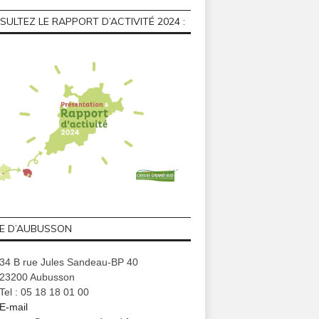
ULTEZ LE RAPPORT D’ACTIVITÉ 2024 :
GE D’AUBUSSON
34 B rue Jules Sandeau-BP 40
23200 Aubusson
Tel : 05 18 18 01 00
E-mail