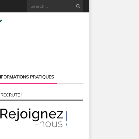
NFORMATIONS PRATIQUES
 RECRUTE !