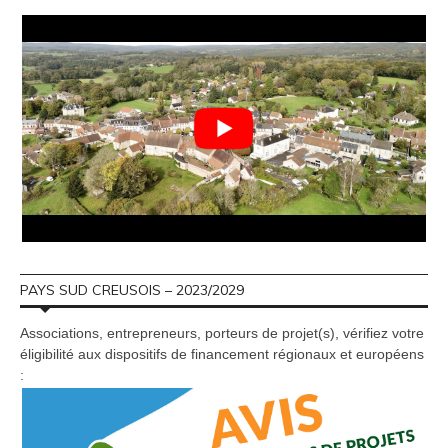
PAYS SUD CREUSOIS – 2023/2029
Associations, entrepreneurs, porteurs de projet(s), vérifiez votre
éligibilité aux dispositifs de financement régionaux et européens
: