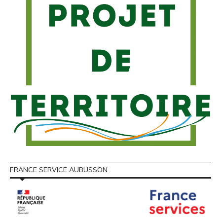
FRANCE SERVICE AUBUSSON