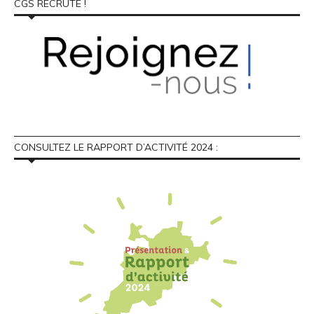
CGS RECRUTE !
CONSULTEZ LE RAPPORT D’ACTIVITÉ 2024 :