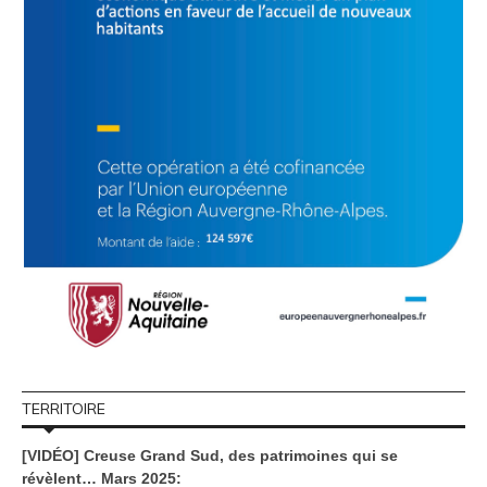
TERRITOIRE
[VIDÉO] Creuse Grand Sud, des patrimoines qui se
révèlent… Mars 2025: