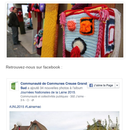
Retrouvez-nous sur facebook :