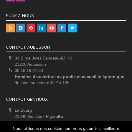
SUIVEZ-NOUS
CONTACT AUBUSSON
34 B rue Jules Sandeau-BP 40
23200 Aubusson
05 18 18 01 00
Horaires d'ouverture au public et accueil téléphonique
du lundi au vendredi : 9h-12h
CONTACT GENTIOUX
Le Bourg
23340 Gentioux-Pigerolles
Uniquement sur rendez-vous
Nous utilisons des cookies pour vous garantir la meilleure