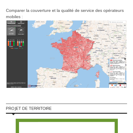
Comparer la couverture et la qualité de service des opérateurs
mobiles :
PROJET DE TERRITOIRE