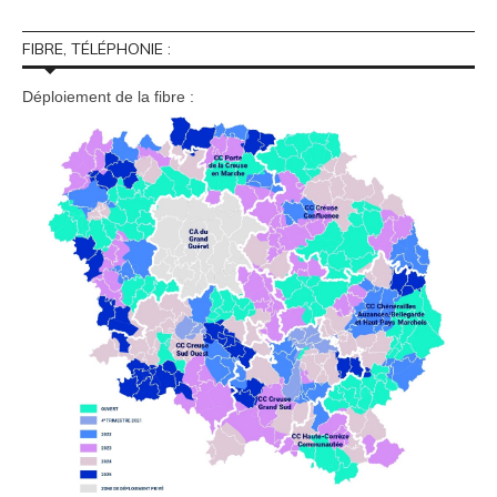
FIBRE, TÉLÉPHONIE :
Déploiement de la fibre :