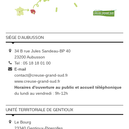
SIÈGE D’AUBUSSON
34 B rue Jules Sandeau-BP 40
23200 Aubusson
Tel : 05 18 18 01 00
E-mail
contact@creuse-grand-sud.fr
www.creuse-grand-sud.fr
Horaires d'ouverture au public et accueil téléphonique
du lundi au vendredi : 9h-12h
UNITÉ TERRITORIALE DE GENTIOUX
Le Bourg
23340 Gentioux-Pigerolles