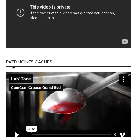
PATRIMOINES CACHÉS