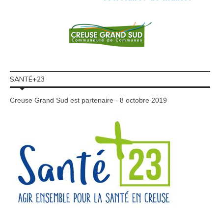
SANTÉ+23
Creuse Grand Sud est partenaire - 8 octobre 2019