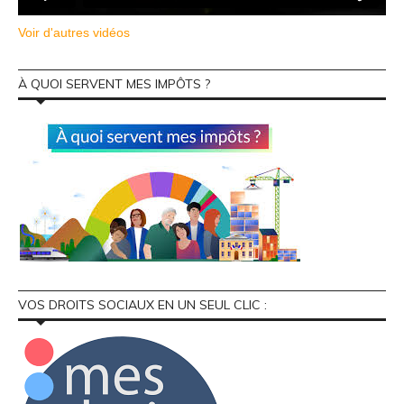
Voir d'autres vidéos
À QUOI SERVENT MES IMPÔTS ?
VOS DROITS SOCIAUX EN UN SEUL CLIC :