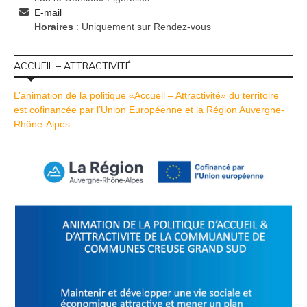
E-mail
Horaires
: Uniquement sur Rendez-vous
ACCUEIL – ATTRACTIVITÉ
L’animation de la politique «Accueil – Attractivité» du territoire
est cofinancée par l’Union Européenne et la Région Auvergne-
Rhône-Alpes