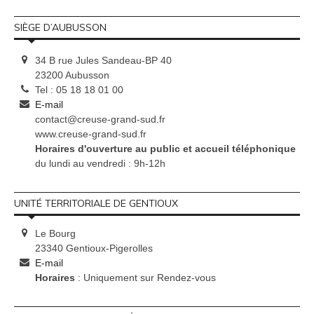
SIÈGE D’AUBUSSON
34 B rue Jules Sandeau-BP 40
23200 Aubusson
Tel : 05 18 18 01 00
E-mail
contact@creuse-grand-sud.fr
www.creuse-grand-sud.fr
Horaires d'ouverture au public et accueil téléphonique
du lundi au vendredi : 9h-12h
UNITÉ TERRITORIALE DE GENTIOUX
Le Bourg
23340 Gentioux-Pigerolles
E-mail
Horaires
: Uniquement sur Rendez-vous