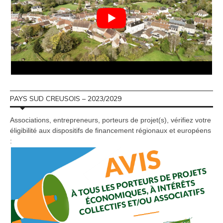
PAYS SUD CREUSOIS – 2023/2029
Associations, entrepreneurs, porteurs de projet(s), vérifiez votre
éligibilité aux dispositifs de financement régionaux et européens
: