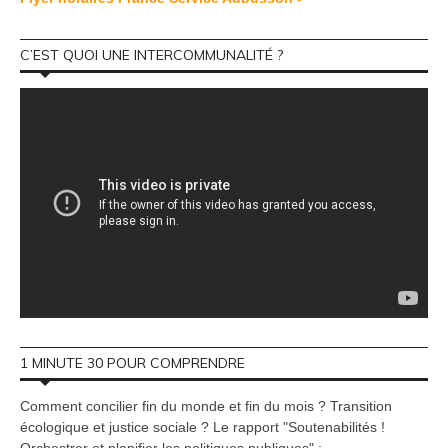
C’EST QUOI UNE INTERCOMMUNALITÉ ?
1 MINUTE 30 POUR COMPRENDRE
Comment concilier fin du monde et fin du mois ? Transition
écologique et justice sociale ? Le rapport "Soutenabilités !