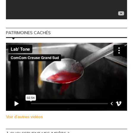
PATRIMOINES CACHÉS
Voir d'autres vidéos