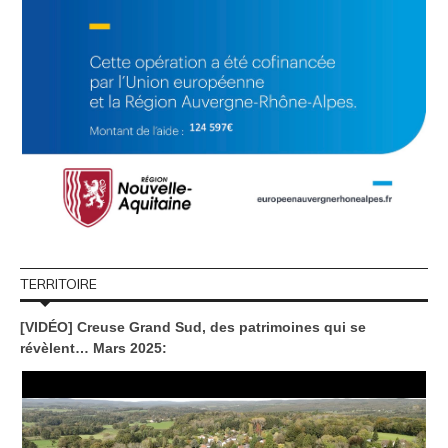
TERRITOIRE
[VIDÉO] Creuse Grand Sud, des patrimoines qui se
révèlent… Mars 2025: