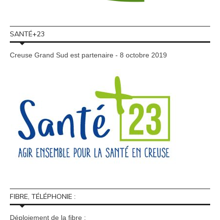
SANTÉ+23
Creuse Grand Sud est partenaire - 8 octobre 2019
FIBRE, TÉLÉPHONIE :
Déploiement de la fibre :