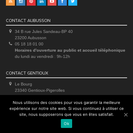
CONTACT AUBUSSON
34 B rue Jules Sandeau-BP 40
23200 Aubusson
05 18 18 01 00
Horaires d'ouverture au public et accueil téléphonique
du lundi au vendredi : 9h-12h
CONTACT GENTIOUX
Le Bourg
23340 Gentioux-Pigerolles
Uniquement sur rendez-vous
Nous utilisons des cookies pour vous garantir la meilleure
expérience sur notre site web. Si vous continuez à utiliser ce
site, nous supposerons que vous en êtes satisfait.
Ok