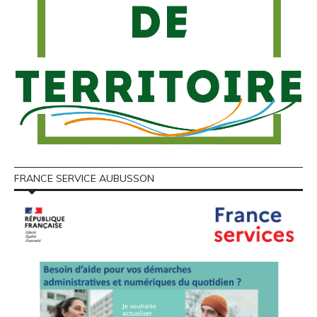
FRANCE SERVICE AUBUSSON