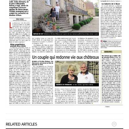


RELATED ARTICLES