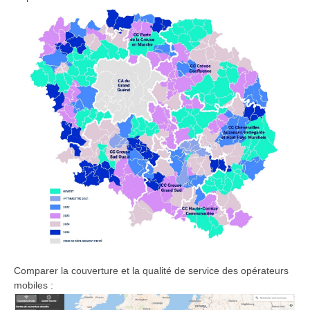
Comparer la couverture et la qualité de service des opérateurs
mobiles :