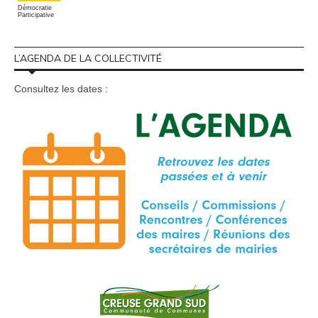
Démocratie
Participative
L’AGENDA DE LA COLLECTIVITÉ
Consultez les dates :