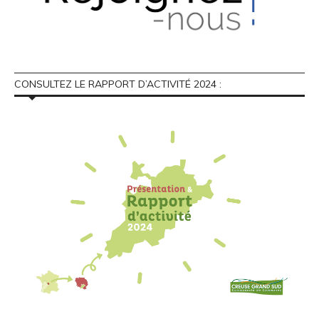
CONSULTEZ LE RAPPORT D’ACTIVITÉ 2024 :