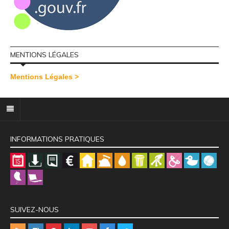
MENTIONS LÉGALES
Mentions Légales >
INFORMATIONS PRATIQUES
SUIVEZ-NOUS