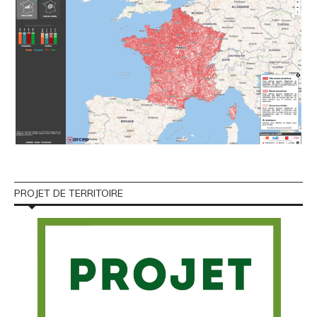
PROJET DE TERRITOIRE