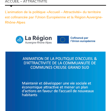
ACCUEIL – ATTRACTIVITÉ
L’animation de la politique «Accueil – Attractivité» du territoire
est cofinancée par l’Union Européenne et la Région Auvergne-
Rhône-Alpes