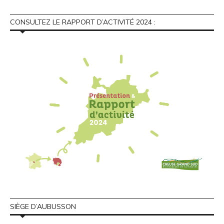
CONSULTEZ LE RAPPORT D’ACTIVITÉ 2024 :
SIÈGE D’AUBUSSON