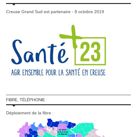
Creuse Grand Sud est partenaire - 8 octobre 2019
FIBRE, TÉLÉPHONIE :
Déploiement de la fibre :