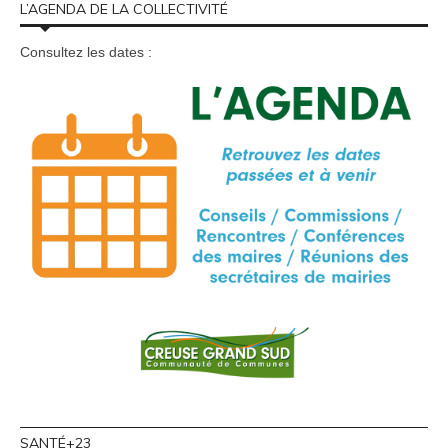
L’AGENDA DE LA COLLECTIVITÉ
Consultez les dates :
SANTÉ+23