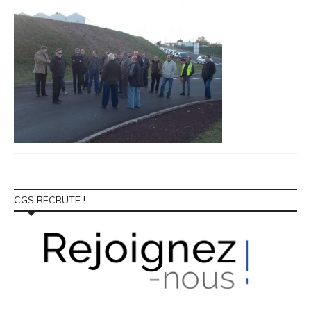
CGS RECRUTE !