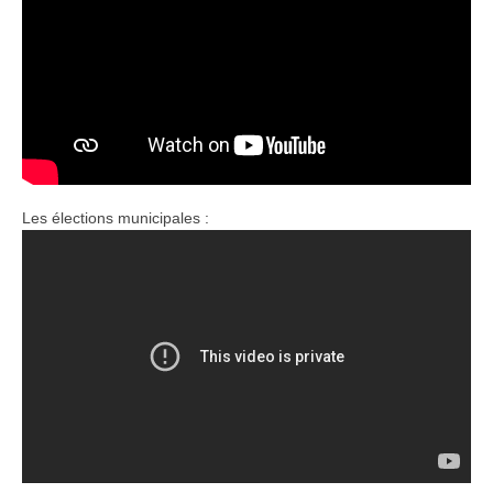
Les élections municipales :