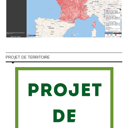
PROJET DE TERRITOIRE