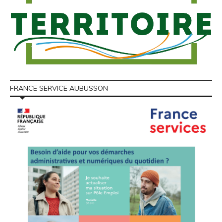
FRANCE SERVICE AUBUSSON