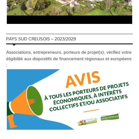
PAYS SUD CREUSOIS – 2023/2029
Associations, entrepreneurs, porteurs de projet(s), vérifiez votre
éligibilité aux dispositifs de financement régionaux et européens
: