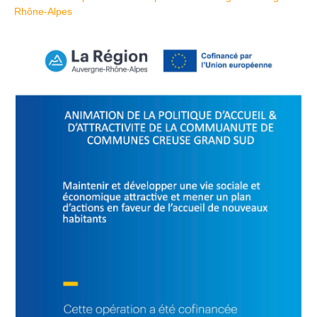
Rhône-Alpes