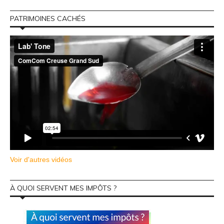
PATRIMOINES CACHÉS
Voir d'autres vidéos
À QUOI SERVENT MES IMPÔTS ?