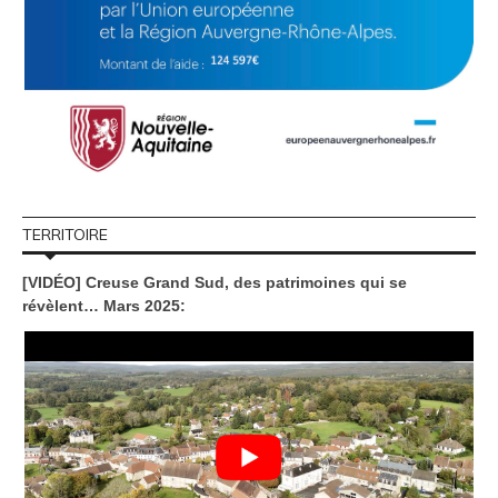
TERRITOIRE
[VIDÉO] Creuse Grand Sud, des patrimoines qui se
révèlent… Mars 2025: