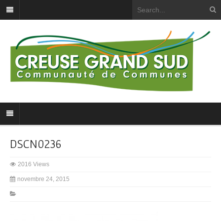
DSCN0236
2016 Views
novembre 24, 2015