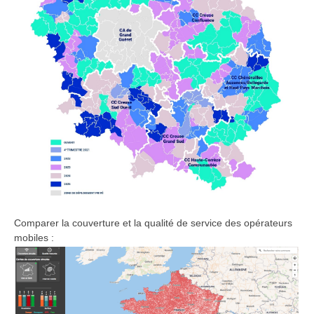
Comparer la couverture et la qualité de service des opérateurs
mobiles :