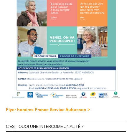
Flyer horaires France Service Aubusson >
C’EST QUOI UNE INTERCOMMUNALITÉ ?