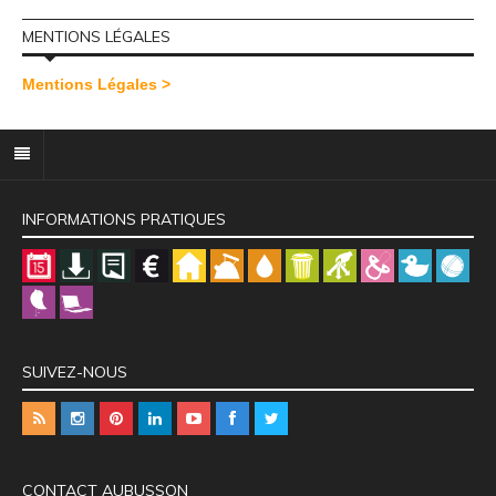
MENTIONS LÉGALES
Mentions Légales >
INFORMATIONS PRATIQUES
SUIVEZ-NOUS
CONTACT AUBUSSON