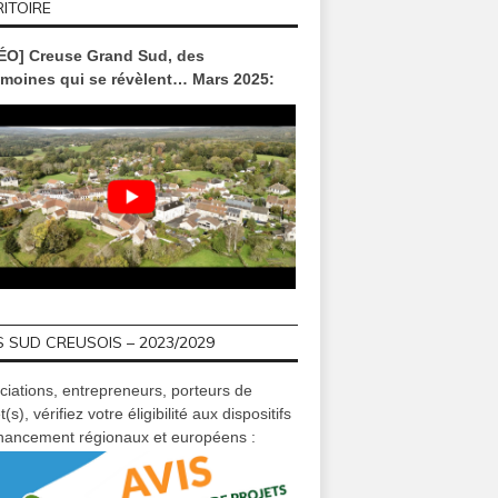
ITOIRE
ÉO] Creuse Grand Sud, des
imoines qui se révèlent… Mars 2025:
 SUD CREUSOIS – 2023/2029
ciations, entrepreneurs, porteurs de
t(s), vérifiez votre éligibilité aux dispositifs
inancement régionaux et européens :