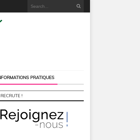
NFORMATIONS PRATIQUES
 RECRUTE !