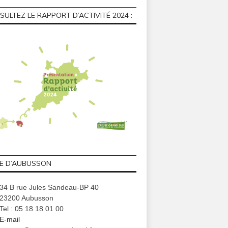
ULTEZ LE RAPPORT D’ACTIVITÉ 2024 :
GE D’AUBUSSON
34 B rue Jules Sandeau-BP 40
23200 Aubusson
Tel : 05 18 18 01 00
E-mail