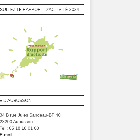
ULTEZ LE RAPPORT D’ACTIVITÉ 2024 :
GE D’AUBUSSON
34 B rue Jules Sandeau-BP 40
23200 Aubusson
Tel : 05 18 18 01 00
E-mail