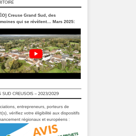
ITOIRE
ÉO] Creuse Grand Sud, des
imoines qui se révèlent… Mars 2025:
 SUD CREUSOIS – 2023/2029
ciations, entrepreneurs, porteurs de
t(s), vérifiez votre éligibilité aux dispositifs
inancement régionaux et européens :