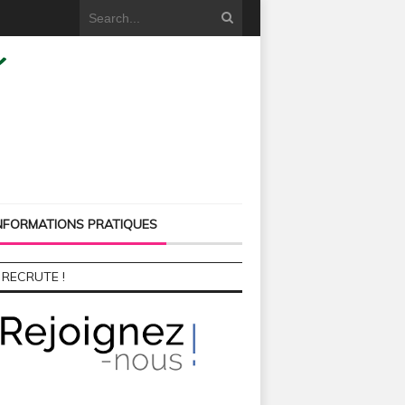
NFORMATIONS PRATIQUES
 RECRUTE !