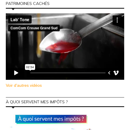
PATRIMOINES CACHÉS
Voir d'autres vidéos
À QUOI SERVENT MES IMPÔTS ?