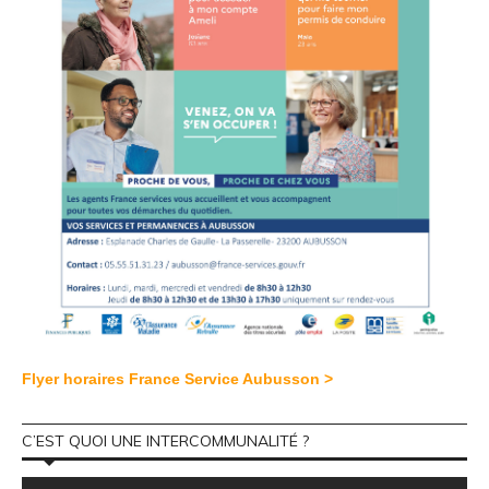
Flyer horaires France Service Aubusson >
C’EST QUOI UNE INTERCOMMUNALITÉ ?