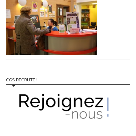
CGS RECRUTE !