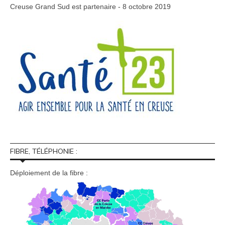
Creuse Grand Sud est partenaire - 8 octobre 2019
FIBRE, TÉLÉPHONIE :
Déploiement de la fibre :