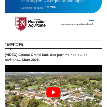
TERRITOIRE
[VIDÉO] Creuse Grand Sud, des patrimoines qui se
révèlent… Mars 2025: