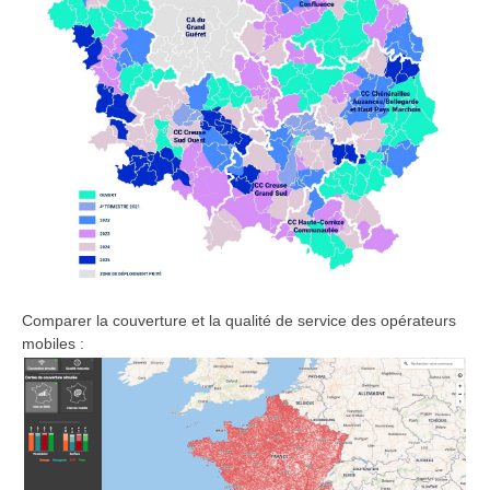
Comparer la couverture et la qualité de service des opérateurs
mobiles :