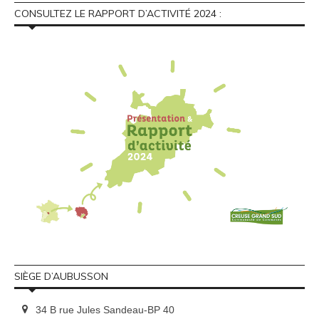
CONSULTEZ LE RAPPORT D’ACTIVITÉ 2024 :
SIÈGE D’AUBUSSON
34 B rue Jules Sandeau-BP 40