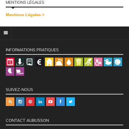
MENTIONS LÉGALES
Mentions Légales >
INFORMATIONS PRATIQUES
SUIVEZ-NOUS
CONTACT AUBUSSON