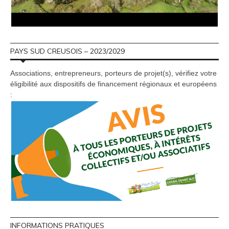
PAYS SUD CREUSOIS – 2023/2029
Associations, entrepreneurs, porteurs de projet(s), vérifiez votre
éligibilité aux dispositifs de financement régionaux et européens
:
INFORMATIONS PRATIQUES