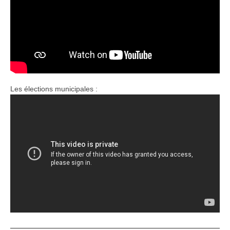
Les élections municipales :