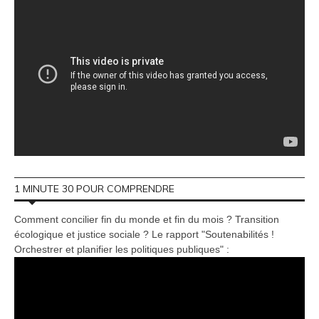
1 MINUTE 30 POUR COMPRENDRE
Comment concilier fin du monde et fin du mois ? Transition
écologique et justice sociale ? Le rapport "Soutenabilités !
Orchestrer et planifier les politiques publiques" :