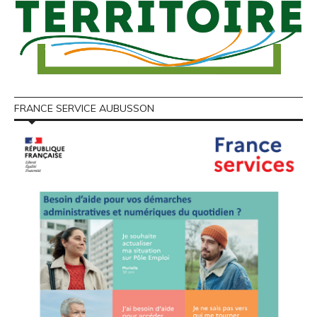
FRANCE SERVICE AUBUSSON