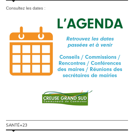
Consultez les dates :
SANTÉ+23