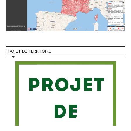
PROJET DE TERRITOIRE